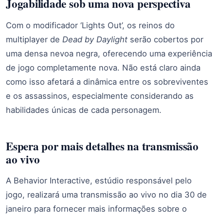
Jogabilidade sob uma nova perspectiva
Com o modificador ‘Lights Out’, os reinos do
multiplayer de
Dead by Daylight
serão cobertos por
uma densa nevoa negra, oferecendo uma experiência
de jogo completamente nova. Não está claro ainda
como isso afetará a dinâmica entre os sobreviventes
e os assassinos, especialmente considerando as
habilidades únicas de cada personagem.
Espera por mais detalhes na transmissão
ao vivo
A Behavior Interactive, estúdio responsável pelo
jogo, realizará uma transmissão ao vivo no dia 30 de
janeiro para fornecer mais informações sobre o