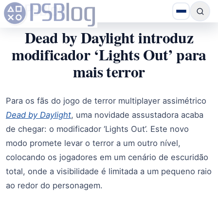
Dead by Daylight introduz
modificador ‘Lights Out’ para
mais terror
Para os fãs do jogo de terror multiplayer assimétrico
Dead by Daylight
, uma novidade assustadora acaba
de chegar: o modificador ‘Lights Out’. Este novo
modo promete levar o terror a um outro nível,
colocando os jogadores em um cenário de escuridão
total, onde a visibilidade é limitada a um pequeno raio
ao redor do personagem.