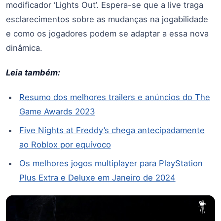
modificador ‘Lights Out’. Espera-se que a live traga
esclarecimentos sobre as mudanças na jogabilidade
e como os jogadores podem se adaptar a essa nova
dinâmica.
Leia também:
Resumo dos melhores trailers e anúncios do The
Game Awards 2023
Five Nights at Freddy’s chega antecipadamente
ao Roblox por equívoco
Os melhores jogos multiplayer para PlayStation
Plus Extra e Deluxe em Janeiro de 2024