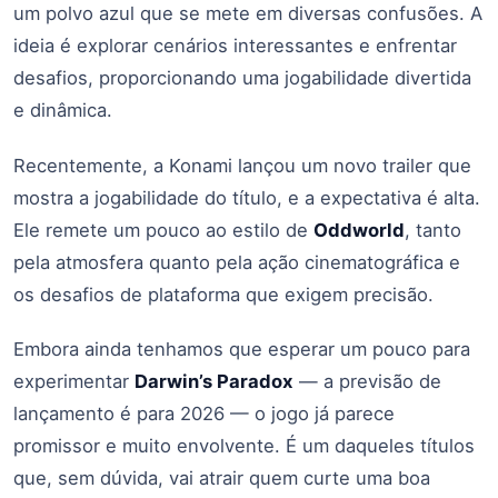
um polvo azul que se mete em diversas confusões. A
ideia é explorar cenários interessantes e enfrentar
desafios, proporcionando uma jogabilidade divertida
e dinâmica.
Recentemente, a Konami lançou um novo trailer que
mostra a jogabilidade do título, e a expectativa é alta.
Ele remete um pouco ao estilo de
Oddworld
, tanto
pela atmosfera quanto pela ação cinematográfica e
os desafios de plataforma que exigem precisão.
Embora ainda tenhamos que esperar um pouco para
experimentar
Darwin’s Paradox
— a previsão de
lançamento é para 2026 — o jogo já parece
promissor e muito envolvente. É um daqueles títulos
que, sem dúvida, vai atrair quem curte uma boa