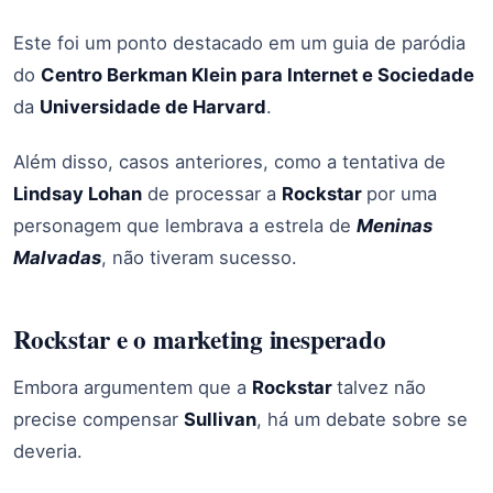
Este foi um ponto destacado em um guia de paródia
do
Centro Berkman Klein para Internet e Sociedade
da
Universidade de Harvard
.
Além disso, casos anteriores, como a tentativa de
Lindsay Lohan
de processar a
Rockstar
por uma
personagem que lembrava a estrela de
Meninas
Malvadas
, não tiveram sucesso.
Rockstar e o marketing inesperado
Embora argumentem que a
Rockstar
talvez não
precise compensar
Sullivan
, há um debate sobre se
deveria.