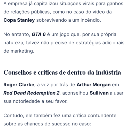
A empresa já capitalizou situações virais para ganhos
de relações públicas, como no caso do vídeo da
Copa Stanley
sobrevivendo a um incêndio.
No entanto,
GTA 6
é um jogo que, por sua própria
natureza, talvez não precise de estratégias adicionais
de marketing.
Conselhos e críticas de dentro da indústria
Roger Clarke
, a voz por trás de
Arthur Morgan
em
Red Dead Redemption 2
, aconselhou
Sullivan
a usar
sua notoriedade a seu favor.
Contudo, ele também fez uma crítica contundente
sobre as chances de sucesso no caso: