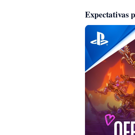
Expectativas p