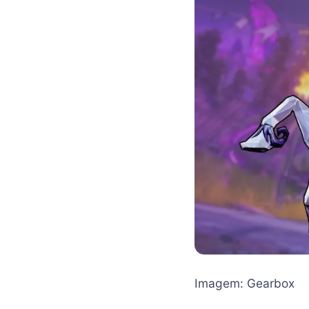
Imagem: Gearbox