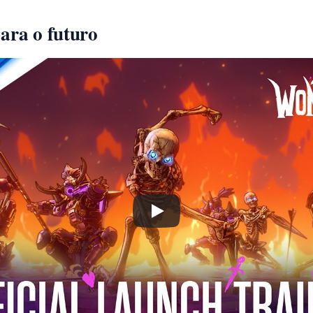
ara o futuro