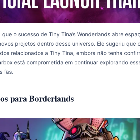
 que o sucesso de Tiny Tina’s Wonderlands abre espaç
ovos projetos dentro desse universo. Ele sugeriu que
dos relacionados a Tiny Tina, embora não tenha confi
arbox está comprometida em continuar explorando esse
s fãs.
os para Borderlands