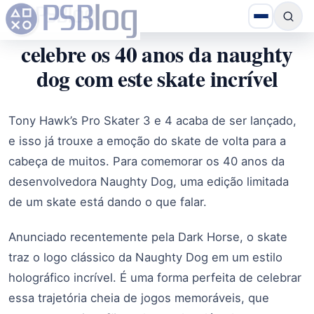
celebre os 40 anos da naughty
dog com este skate incrível
Tony Hawk’s Pro Skater 3 e 4 acaba de ser lançado,
e isso já trouxe a emoção do skate de volta para a
cabeça de muitos. Para comemorar os 40 anos da
desenvolvedora Naughty Dog, uma edição limitada
de um skate está dando o que falar.
Anunciado recentemente pela Dark Horse, o skate
traz o logo clássico da Naughty Dog em um estilo
holográfico incrível. É uma forma perfeita de celebrar
essa trajetória cheia de jogos memoráveis, que