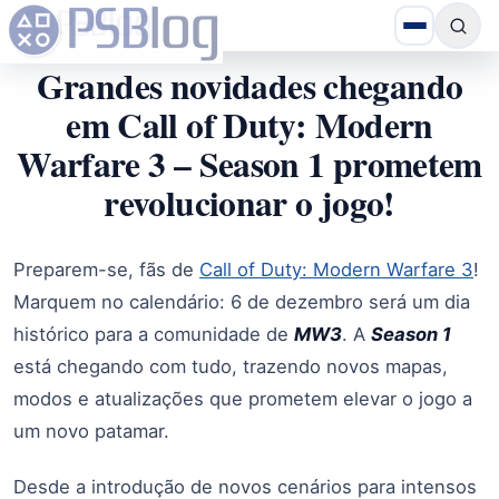
Grandes novidades chegando
em Call of Duty: Modern
Warfare 3 – Season 1 prometem
revolucionar o jogo!
Preparem-se, fãs de
Call of Duty: Modern Warfare 3
!
Marquem no calendário: 6 de dezembro será um dia
histórico para a comunidade de
MW3
. A
Season 1
está chegando com tudo, trazendo novos mapas,
modos e atualizações que prometem elevar o jogo a
um novo patamar.
Desde a introdução de novos cenários para intensos