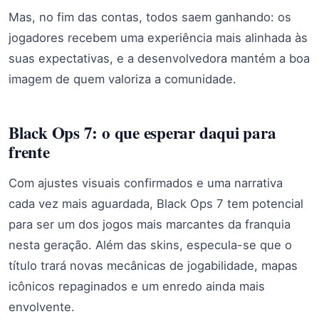
Mas, no fim das contas, todos saem ganhando: os
jogadores recebem uma experiência mais alinhada às
suas expectativas, e a desenvolvedora mantém a boa
imagem de quem valoriza a comunidade.
Black Ops 7: o que esperar daqui para
frente
Com ajustes visuais confirmados e uma narrativa
cada vez mais aguardada, Black Ops 7 tem potencial
para ser um dos jogos mais marcantes da franquia
nesta geração. Além das skins, especula-se que o
título trará novas mecânicas de jogabilidade, mapas
icônicos repaginados e um enredo ainda mais
envolvente.