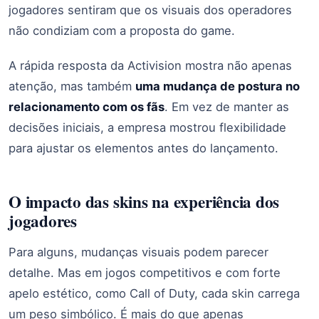
jogadores sentiram que os visuais dos operadores
não condiziam com a proposta do game.
A rápida resposta da Activision mostra não apenas
atenção, mas também
uma mudança de postura no
relacionamento com os fãs
. Em vez de manter as
decisões iniciais, a empresa mostrou flexibilidade
para ajustar os elementos antes do lançamento.
O impacto das skins na experiência dos
jogadores
Para alguns, mudanças visuais podem parecer
detalhe. Mas em jogos competitivos e com forte
apelo estético, como Call of Duty, cada skin carrega
um peso simbólico. É mais do que apenas