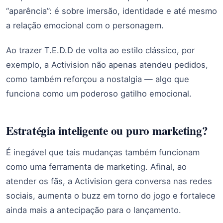
“aparência”: é sobre imersão, identidade e até mesmo
a relação emocional com o personagem.
Ao trazer T.E.D.D de volta ao estilo clássico, por
exemplo, a Activision não apenas atendeu pedidos,
como também reforçou a nostalgia — algo que
funciona como um poderoso gatilho emocional.
Estratégia inteligente ou puro marketing?
É inegável que tais mudanças também funcionam
como uma ferramenta de marketing. Afinal, ao
atender os fãs, a Activision gera conversa nas redes
sociais, aumenta o buzz em torno do jogo e fortalece
ainda mais a antecipação para o lançamento.