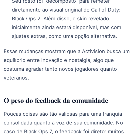
Seu rosto foi “decomposto” para remeter
diretamente ao visual original de Call of Duty:
Black Ops 2. Além disso, o skin revelado
inicialmente ainda estará disponível, mas com
ajustes extras, como uma opção alternativa.
Essas mudanças mostram que a Activision busca um
equilíbrio entre inovação e nostalgia, algo que
costuma agradar tanto novos jogadores quanto
veteranos.
O peso do feedback da comunidade
Poucas coisas são tão valiosas para uma franquia
consolidada quanto a voz de sua comunidade. No
caso de Black Ops 7, o feedback foi direto: muitos