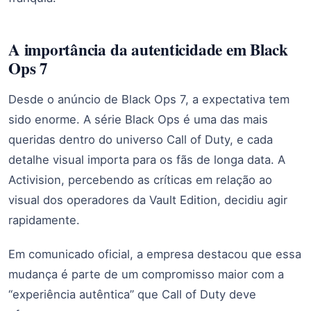
A importância da autenticidade em Black
Ops 7
Desde o anúncio de Black Ops 7, a expectativa tem
sido enorme. A série Black Ops é uma das mais
queridas dentro do universo Call of Duty, e cada
detalhe visual importa para os fãs de longa data. A
Activision, percebendo as críticas em relação ao
visual dos operadores da Vault Edition, decidiu agir
rapidamente.
Em comunicado oficial, a empresa destacou que essa
mudança é parte de um compromisso maior com a
“experiência autêntica” que Call of Duty deve