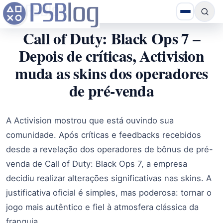
Call of Duty: Black Ops 7 –
Depois de críticas, Activision
muda as skins dos operadores
de pré-venda
A Activision mostrou que está ouvindo sua
comunidade. Após críticas e feedbacks recebidos
desde a revelação dos operadores de bônus de pré-
venda de Call of Duty: Black Ops 7, a empresa
decidiu realizar alterações significativas nas skins. A
justificativa oficial é simples, mas poderosa: tornar o
jogo mais autêntico e fiel à atmosfera clássica da
franquia.