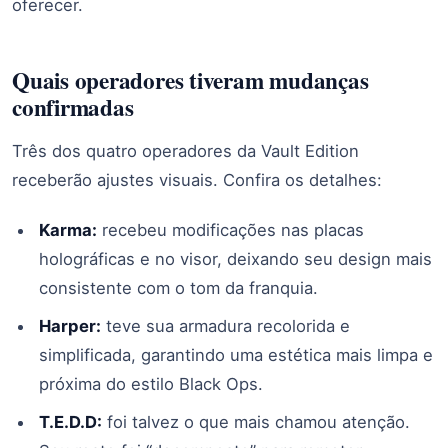
oferecer.
Quais operadores tiveram mudanças
confirmadas
Três dos quatro operadores da Vault Edition
receberão ajustes visuais. Confira os detalhes:
Karma:
recebeu modificações nas placas
holográficas e no visor, deixando seu design mais
consistente com o tom da franquia.
Harper:
teve sua armadura recolorida e
simplificada, garantindo uma estética mais limpa e
próxima do estilo Black Ops.
T.E.D.D:
foi talvez o que mais chamou atenção.