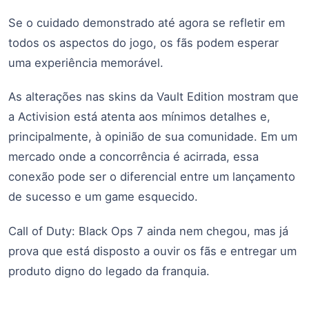
Se o cuidado demonstrado até agora se refletir em
todos os aspectos do jogo, os fãs podem esperar
uma experiência memorável.
As alterações nas skins da Vault Edition mostram que
a Activision está atenta aos mínimos detalhes e,
principalmente, à opinião de sua comunidade. Em um
mercado onde a concorrência é acirrada, essa
conexão pode ser o diferencial entre um lançamento
de sucesso e um game esquecido.
Call of Duty: Black Ops 7 ainda nem chegou, mas já
prova que está disposto a ouvir os fãs e entregar um
produto digno do legado da franquia.