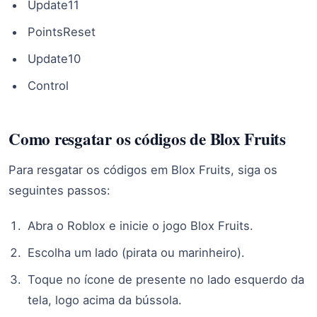
Update11
PointsReset
Update10
Control
Como resgatar os códigos de Blox Fruits
Para resgatar os códigos em Blox Fruits, siga os
seguintes passos:
Abra o Roblox e inicie o jogo Blox Fruits.
Escolha um lado (pirata ou marinheiro).
Toque no ícone de presente no lado esquerdo da
tela, logo acima da bússola.