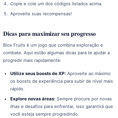
Copie e cole um dos códigos listados acima.
Aproveite suas recompensas!
Dicas para maximizar seu progresso
Blox Fruits é um jogo que combina exploração e
combate. Aqui estão algumas dicas para te ajudar a
progredir mais rapidamente:
Utilize seus boosts de XP:
Aproveite ao máximo
os boosts de experiência para subir de nível mais
rápido.
Explore novas áreas:
Sempre procure por novas
ilhas e desafios para enfrentar, isso garantirá que
você esteja sempre progredindo.