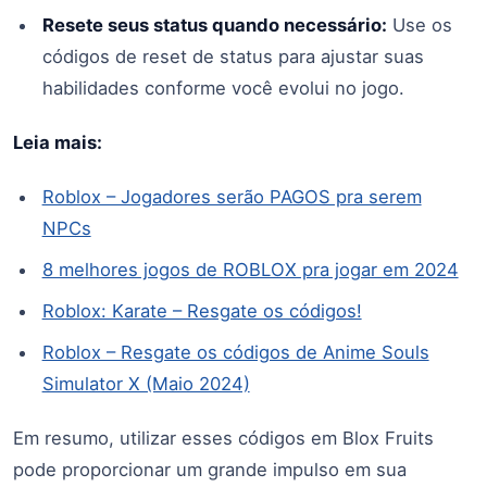
Resete seus status quando necessário:
Use os
códigos de reset de status para ajustar suas
habilidades conforme você evolui no jogo.
Leia mais:
Roblox – Jogadores serão PAGOS pra serem
NPCs
8 melhores jogos de ROBLOX pra jogar em 2024
Roblox: Karate – Resgate os códigos!
Roblox – Resgate os códigos de Anime Souls
Simulator X (Maio 2024)
Em resumo, utilizar esses códigos em Blox Fruits
pode proporcionar um grande impulso em sua