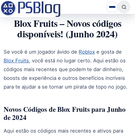
Blox Fruits – Novos códigos
disponíveis! (Junho 2024)
Se você é um jogador ávido de
Roblox
e gosta de
Blox Fruits
, você está no lugar certo. Aqui estão os
códigos mais recentes que podem te dar dinheiro,
boosts de experiência e outros benefícios incríveis
para te ajudar a se tornar um pirata de topo no jogo.
Novos Códigos de Blox Fruits para Junho
de 2024
Aqui estão os códigos mais recentes e ativos para