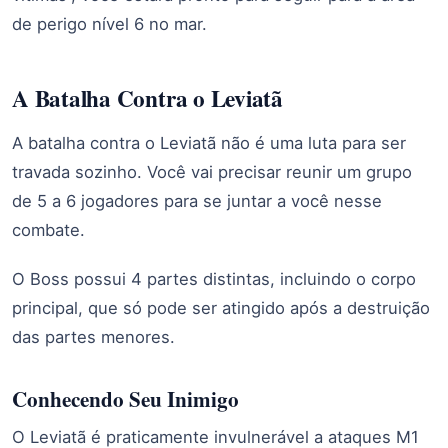
de perigo nível 6 no mar.
A Batalha Contra o Leviatã
A batalha contra o Leviatã não é uma luta para ser
travada sozinho. Você vai precisar reunir um grupo
de 5 a 6 jogadores para se juntar a você nesse
combate.
O Boss possui 4 partes distintas, incluindo o corpo
principal, que só pode ser atingido após a destruição
das partes menores.
Conhecendo Seu Inimigo
O Leviatã é praticamente invulnerável a ataques M1