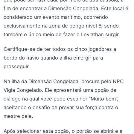
fim de encontrar a Dimensão Congelada. Este local é
considerado um evento marítimo, ocorrendo
exclusivamente na zona de perigo nível 6, sendo
também o único meio de fazer o Leviathan surgir.
Certifique-se de ter todos os cinco jogadores a
bordo do navio quando a ilha emergir para
prosseguir.
Na ilha da Dimensão Congelada, procure pelo NPC
Vigia Congelado. Ele apresentará uma opção de
diálogo na qual você pode escolher “Muito bem”,
aceitando o desafio de provar sua força contra o
mestre dele.
Após selecionar esta opção, o portão se abrirá e a