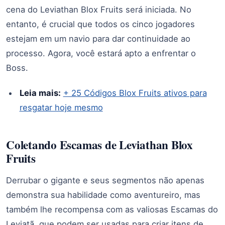
cena do Leviathan Blox Fruits será iniciada. No
entanto, é crucial que todos os cinco jogadores
estejam em um navio para dar continuidade ao
processo. Agora, você estará apto a enfrentar o
Boss.
Leia mais:
+ 25 Códigos Blox Fruits ativos para
resgatar hoje mesmo
Coletando Escamas de Leviathan Blox
Fruits
Derrubar o gigante e seus segmentos não apenas
demonstra sua habilidade como aventureiro, mas
também lhe recompensa com as valiosas Escamas do
Leviatã, que podem ser usadas para criar itens de