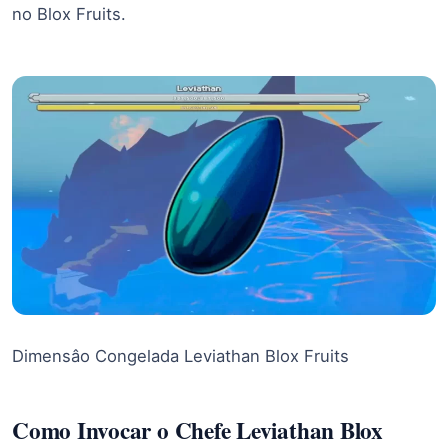
no Blox Fruits.
Dimensâo Congelada Leviathan Blox Fruits
Como Invocar o Chefe Leviathan Blox