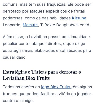
comuns, mas tem suas fraquezas. Ele pode ser
derrotado por ataques específicos de frutas
poderosas, como os das habilidades
Kitsune
,
Leopardo,
Mamute
, T-Rex e Dough Awakened.
Além disso, o Leviathan possui uma imunidade
peculiar contra ataques diretos, o que exige
estratégias mais elaboradas e sofisticadas para
causar dano.
Estratégias e Táticas para derrotar o
Leviathan Blox Fruits
Todos os chefes do
jogo Blox Fruits
têm alguns
truques que podem facilitar a vitória do jogador
contra o inimigo.