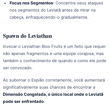
Focus nos Segmentos
: Concentre seus ataques
nos segmentos do Leviatã antes de mirar na
cabeça, enfraquecendo-o gradualmente.
Spawn do Leviathan
Invocar o Leviathan Blox Fruits é um feito que requer
não apenas fragmentos e uma equipe corajosa, mas
também o conhecimento de quando e como ele pode
ser convocado.
Ao subornar o Espião corretamente, você aumentará
significativamente suas chances de encontrar a
Dimensão Congelada, o único local onde o Leviatã
pode ser enfrentado
.