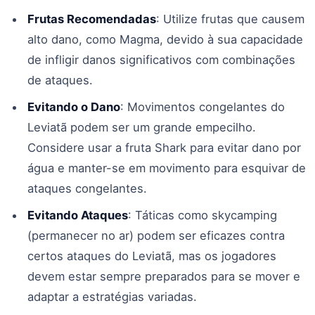
Frutas Recomendadas
: Utilize frutas que causem
alto dano, como Magma, devido à sua capacidade
de infligir danos significativos com combinações
de ataques.
Evitando o Dano
: Movimentos congelantes do
Leviatã podem ser um grande empecilho.
Considere usar a fruta Shark para evitar dano por
água e manter-se em movimento para esquivar de
ataques congelantes.
Evitando Ataques
: Táticas como skycamping
(permanecer no ar) podem ser eficazes contra
certos ataques do Leviatã, mas os jogadores
devem estar sempre preparados para se mover e
adaptar a estratégias variadas.