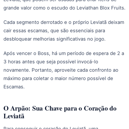
grande valor como o escudo do Leviathan Blox Fruits.
Cada segmento derrotado e o próprio Leviatã deixam
cair essas escamas, que são essenciais para
desbloquear melhorias significativas no jogo.
Após vencer o Boss, há um período de espera de 2 a
3 horas antes que seja possível invocá-lo
novamente. Portanto, aproveite cada confronto ao
máximo para coletar o maior número possível de
Escamas.
O Arpão: Sua Chave para o Coração do
Leviatã
Para conseguir o coração do Leviatã, uma