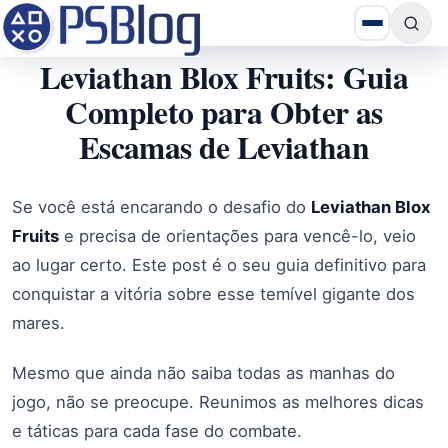
Leviathan Blox Fruits: Guia
Completo para Obter as
Escamas de Leviathan
Se você está encarando o desafio do
Leviathan Blox
Fruits
e precisa de orientações para vencê-lo, veio
ao lugar certo. Este post é o seu guia definitivo para
conquistar a vitória sobre esse temível gigante dos
mares.
Mesmo que ainda não saiba todas as manhas do
jogo, não se preocupe. Reunimos as melhores dicas
e táticas para cada fase do combate.