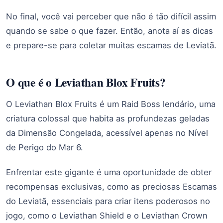
No final, você vai perceber que não é tão difícil assim
quando se sabe o que fazer. Então, anota aí as dicas
e prepare-se para coletar muitas escamas de Leviatã.
O que é o Leviathan Blox Fruits?
O Leviathan Blox Fruits é um Raid Boss lendário, uma
criatura colossal que habita as profundezas geladas
da Dimensão Congelada, acessível apenas no Nível
de Perigo do Mar 6.
Enfrentar este gigante é uma oportunidade de obter
recompensas exclusivas, como as preciosas Escamas
do Leviatã, essenciais para criar itens poderosos no
jogo, como o Leviathan Shield e o Leviathan Crown