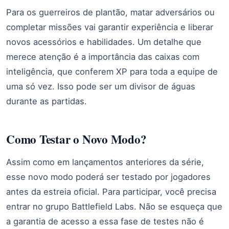
Para os guerreiros de plantão, matar adversários ou
completar missões vai garantir experiência e liberar
novos acessórios e habilidades. Um detalhe que
merece atenção é a importância das caixas com
inteligência, que conferem XP para toda a equipe de
uma só vez. Isso pode ser um divisor de águas
durante as partidas.
Como Testar o Novo Modo?
Assim como em lançamentos anteriores da série,
esse novo modo poderá ser testado por jogadores
antes da estreia oficial. Para participar, você precisa
entrar no grupo Battlefield Labs. Não se esqueça que
a garantia de acesso a essa fase de testes não é