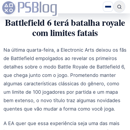
Battlefield 6 terá batalha royale
com limites fatais
Na última quarta-feira, a Electronic Arts deixou os fãs
de Battlefield empolgados ao revelar os primeiros
detalhes sobre o modo Battle Royale de Battlefield 6,
que chega junto com o jogo. Prometendo manter
algumas características clássicas do gênero, como
um limite de 100 jogadores por partida e um mapa
bem extenso, o novo título traz algumas novidades
quentes que vão mudar a forma como você joga.
A EA quer que essa experiência seja uma das mais