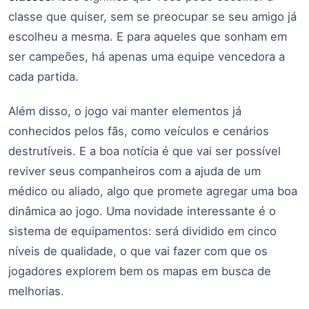
classe que quiser, sem se preocupar se seu amigo já
escolheu a mesma. E para aqueles que sonham em
ser campeões, há apenas uma equipe vencedora a
cada partida.
Além disso, o jogo vai manter elementos já
conhecidos pelos fãs, como veículos e cenários
destrutíveis. E a boa notícia é que vai ser possível
reviver seus companheiros com a ajuda de um
médico ou aliado, algo que promete agregar uma boa
dinâmica ao jogo. Uma novidade interessante é o
sistema de equipamentos: será dividido em cinco
níveis de qualidade, o que vai fazer com que os
jogadores explorem bem os mapas em busca de
melhorias.