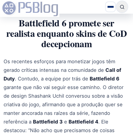
Battlefield 6 promete ser
realista enquanto skins de CoD
decepcionam
Os recentes esforços para monetizar jogos têm
gerado críticas intensas na comunidade de
Call of
Duty
. Contudo, a equipe por trás de
Battlefield 6
garante que não vai seguir esse caminho. O diretor
de design Shashank Uchil conversou sobre a visão
criativa do jogo, afirmando que a produção quer se
manter ancorada nas raízes da série, fazendo
referência a
Battlefield 3
e
Battlefield 4
. Ele
destacou: “Não acho que precisamos de coisas