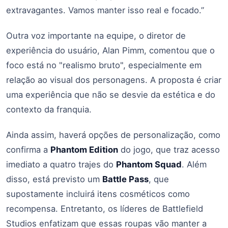
extravagantes. Vamos manter isso real e focado.”
Outra voz importante na equipe, o diretor de
experiência do usuário, Alan Pimm, comentou que o
foco está no "realismo bruto", especialmente em
relação ao visual dos personagens. A proposta é criar
uma experiência que não se desvie da estética e do
contexto da franquia.
Ainda assim, haverá opções de personalização, como
confirma a
Phantom Edition
do jogo, que traz acesso
imediato a quatro trajes do
Phantom Squad
. Além
disso, está previsto um
Battle Pass
, que
supostamente incluirá itens cosméticos como
recompensa. Entretanto, os líderes de Battlefield
Studios enfatizam que essas roupas vão manter a