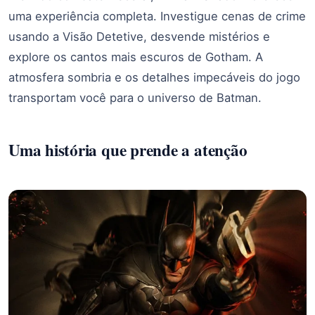
uma experiência completa. Investigue cenas de crime
usando a Visão Detetive, desvende mistérios e
explore os cantos mais escuros de Gotham. A
atmosfera sombria e os detalhes impecáveis do jogo
transportam você para o universo de Batman.
Uma história que prende a atenção