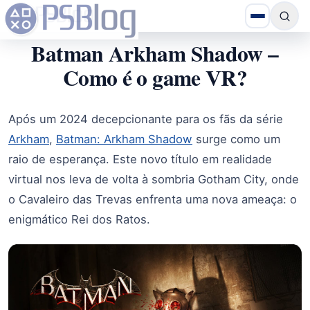
Batman Arkham Shadow –
Como é o game VR?
Após um 2024 decepcionante para os fãs da série
Arkham
,
Batman: Arkham Shadow
surge como um
raio de esperança. Este novo título em realidade
virtual nos leva de volta à sombria Gotham City, onde
o Cavaleiro das Trevas enfrenta uma nova ameaça: o
enigmático Rei dos Ratos.