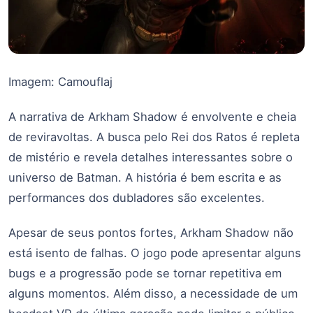
Imagem: Camouflaj
A narrativa de Arkham Shadow é envolvente e cheia
de reviravoltas. A busca pelo Rei dos Ratos é repleta
de mistério e revela detalhes interessantes sobre o
universo de Batman. A história é bem escrita e as
performances dos dubladores são excelentes.
Apesar de seus pontos fortes, Arkham Shadow não
está isento de falhas. O jogo pode apresentar alguns
bugs e a progressão pode se tornar repetitiva em
alguns momentos. Além disso, a necessidade de um