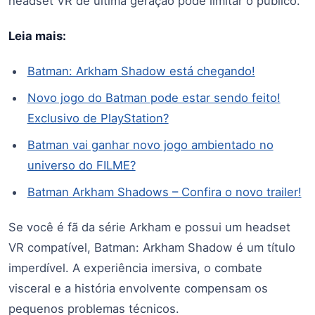
headset VR de última geração pode limitar o público.
Leia mais:
Batman: Arkham Shadow está chegando!
Novo jogo do Batman pode estar sendo feito!
Exclusivo de PlayStation?
Batman vai ganhar novo jogo ambientado no
universo do FILME?
Batman Arkham Shadows – Confira o novo trailer!
Se você é fã da série Arkham e possui um headset
VR compatível, Batman: Arkham Shadow é um título
imperdível. A experiência imersiva, o combate
visceral e a história envolvente compensam os
pequenos problemas técnicos.