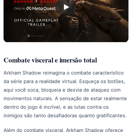
Combate visceral e imersão total
Arkham Shadow reimagina o combate característico
da série para a realidade virtual. Esqueça os botões,
aqui você soca, bloqueia e desvia de ataques com
movimentos naturais. A sensação de estar realmente
dentro do jogo é incrível, e as lutas contra os
inimigos são tanto desafiadoras quanto gratificantes.
Além do combate visceral, Arkham Shadow oferece