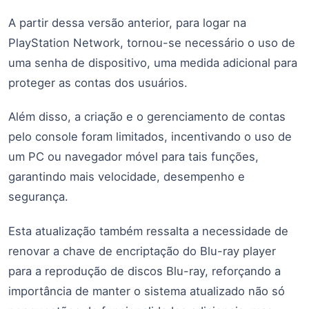
A partir dessa versão anterior, para logar na
PlayStation Network, tornou-se necessário o uso de
uma senha de dispositivo, uma medida adicional para
proteger as contas dos usuários.
Além disso, a criação e o gerenciamento de contas
pelo console foram limitados, incentivando o uso de
um PC ou navegador móvel para tais funções,
garantindo mais velocidade, desempenho e
segurança.
Esta atualização também ressalta a necessidade de
renovar a chave de encriptação do Blu-ray player
para a reprodução de discos Blu-ray, reforçando a
importância de manter o sistema atualizado não só