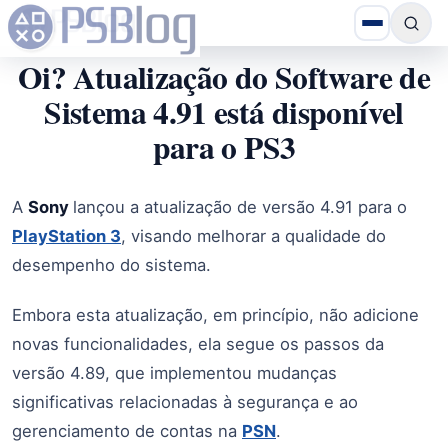
Oi? Atualização do Software de
Sistema 4.91 está disponível
para o PS3
A
Sony
lançou a atualização de versão 4.91 para o
PlayStation 3
, visando melhorar a qualidade do
desempenho do sistema.
Embora esta atualização, em princípio, não adicione
novas funcionalidades, ela segue os passos da
versão 4.89, que implementou mudanças
significativas relacionadas à segurança e ao
gerenciamento de contas na
PSN
.