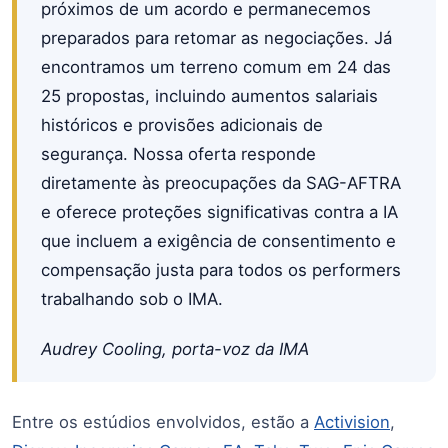
próximos de um acordo e permanecemos
preparados para retomar as negociações. Já
encontramos um terreno comum em 24 das
25 propostas, incluindo aumentos salariais
históricos e provisões adicionais de
segurança. Nossa oferta responde
diretamente às preocupações da SAG-AFTRA
e oferece proteções significativas contra a IA
que incluem a exigência de consentimento e
compensação justa para todos os performers
trabalhando sob o IMA.
Audrey Cooling, porta-voz da IMA
Entre os estúdios envolvidos, estão a
Activision
,