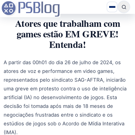
Atores que trabalham com
games estão EM GREVE!
Entenda!
A partir das 00h01 do dia 26 de julho de 2024, os
atores de voz e performance em video games,
representados pelo sindicato SAG-AFTRA, iniciarão
uma greve em protesto contra o uso de inteligência
artificial (IA) no desenvolvimento de jogos. Esta
decisão foi tomada após mais de 18 meses de
negociações frustradas entre o sindicato e os
estúdios de jogos sob o Acordo de Mídia Interativa
(IMA).