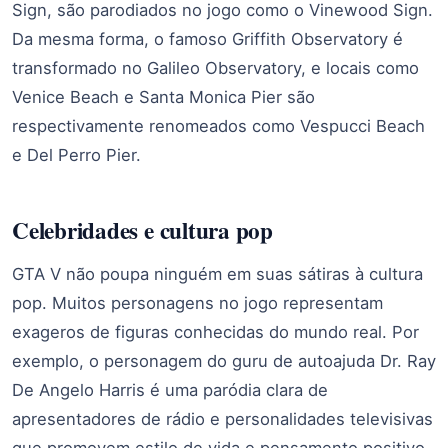
Sign, são parodiados no jogo como o Vinewood Sign.
Da mesma forma, o famoso Griffith Observatory é
transformado no Galileo Observatory, e locais como
Venice Beach e Santa Monica Pier são
respectivamente renomeados como Vespucci Beach
e Del Perro Pier.
Celebridades e cultura pop
GTA V não poupa ninguém em suas sátiras à cultura
pop. Muitos personagens no jogo representam
exageros de figuras conhecidas do mundo real. Por
exemplo, o personagem do guru de autoajuda Dr. Ray
De Angelo Harris é uma paródia clara de
apresentadores de rádio e personalidades televisivas
que promovem estilo de vida e pensamento positivo.