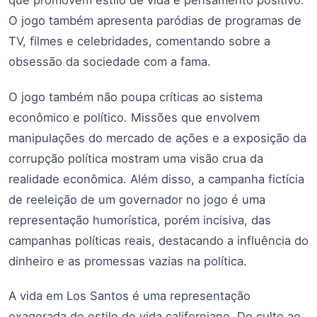
O jogo também apresenta paródias de programas de
TV, filmes e celebridades, comentando sobre a
obsessão da sociedade com a fama.
O jogo também não poupa críticas ao sistema
econômico e político. Missões que envolvem
manipulações do mercado de ações e a exposição da
corrupção política mostram uma visão crua da
realidade econômica. Além disso, a campanha fictícia
de reeleição de um governador no jogo é uma
representação humorística, porém incisiva, das
campanhas políticas reais, destacando a influência do
dinheiro e as promessas vazias na política.
A vida em Los Santos é uma representação
exagerada do estilo de vida californiano. Do culto ao