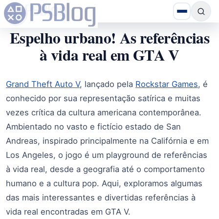
Espelho urbano! As referências
à vida real em GTA V
Grand Theft Auto V
, lançado pela
Rockstar Games
, é
conhecido por sua representação satírica e muitas
vezes crítica da cultura americana contemporânea.
Ambientado no vasto e fictício estado de San
Andreas, inspirado principalmente na Califórnia e em
Los Angeles, o jogo é um playground de referências
à vida real, desde a geografia até o comportamento
humano e a cultura pop. Aqui, exploramos algumas
das mais interessantes e divertidas referências à
vida real encontradas em GTA V.