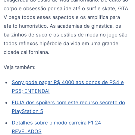
corpo e obsessão por saúde até o surf e skate, GTA
V pega todos esses aspectos e os amplifica para
efeito humorístico. As academias de ginástica, os
barzinhos de suco e os estilos de moda no jogo são
todos reflexos hipérbole da vida em uma grande
cidade californiana.
Veja também:
Sony pode pagar R$ 4000 aos donos de PS4 e
PS5; ENTENDA!
FUJA dos spoilers com este recurso secreto do
PlayStation 5
Detalhes sobre o modo carreira F1 24
REVELADOS