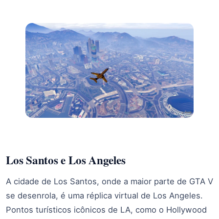
Los Santos e Los Angeles
A cidade de Los Santos, onde a maior parte de GTA V
se desenrola, é uma réplica virtual de Los Angeles.
Pontos turísticos icônicos de LA, como o Hollywood