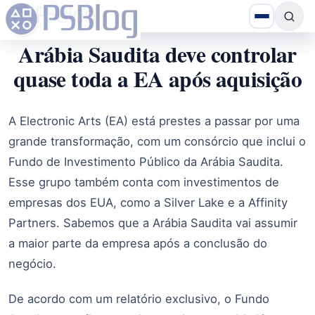
Arábia Saudita deve controlar
quase toda a EA após aquisição
A Electronic Arts (EA) está prestes a passar por uma
grande transformação, com um consórcio que inclui o
Fundo de Investimento Público da Arábia Saudita.
Esse grupo também conta com investimentos de
empresas dos EUA, como a Silver Lake e a Affinity
Partners. Sabemos que a Arábia Saudita vai assumir
a maior parte da empresa após a conclusão do
negócio.
De acordo com um relatório exclusivo, o Fundo