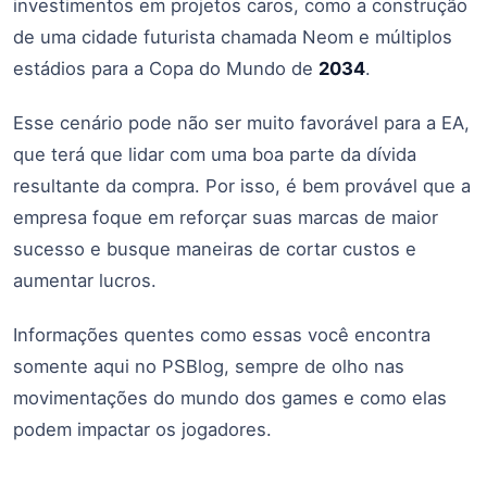
investimentos em projetos caros, como a construção
de uma cidade futurista chamada Neom e múltiplos
estádios para a Copa do Mundo de
2034
.
Esse cenário pode não ser muito favorável para a EA,
que terá que lidar com uma boa parte da dívida
resultante da compra. Por isso, é bem provável que a
empresa foque em reforçar suas marcas de maior
sucesso e busque maneiras de cortar custos e
aumentar lucros.
Informações quentes como essas você encontra
somente aqui no PSBlog, sempre de olho nas
movimentações do mundo dos games e como elas
podem impactar os jogadores.