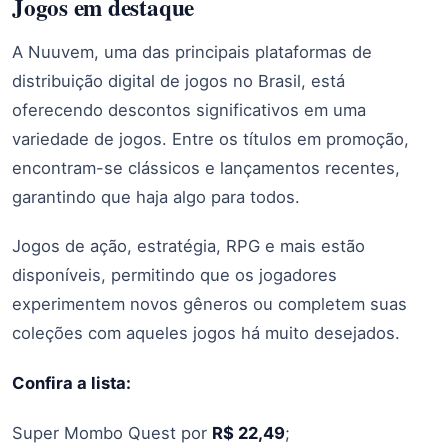
Jogos em destaque
A Nuuvem, uma das principais plataformas de
distribuição digital de jogos no Brasil, está
oferecendo descontos significativos em uma
variedade de jogos. Entre os títulos em promoção,
encontram-se clássicos e lançamentos recentes,
garantindo que haja algo para todos.
Jogos de ação, estratégia, RPG e mais estão
disponíveis, permitindo que os jogadores
experimentem novos gêneros ou completem suas
coleções com aqueles jogos há muito desejados.
Confira a lista:
Super Mombo Quest por
R$ 22,49
;