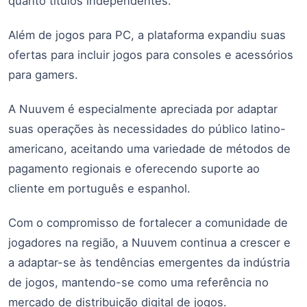
quanto títulos independentes.
Além de jogos para PC, a plataforma expandiu suas
ofertas para incluir jogos para consoles e acessórios
para gamers.
A Nuuvem é especialmente apreciada por adaptar
suas operações às necessidades do público latino-
americano, aceitando uma variedade de métodos de
pagamento regionais e oferecendo suporte ao
cliente em português e espanhol.
Com o compromisso de fortalecer a comunidade de
jogadores na região, a Nuuvem continua a crescer e
a adaptar-se às tendências emergentes da indústria
de jogos, mantendo-se como uma referência no
mercado de distribuição digital de jogos.