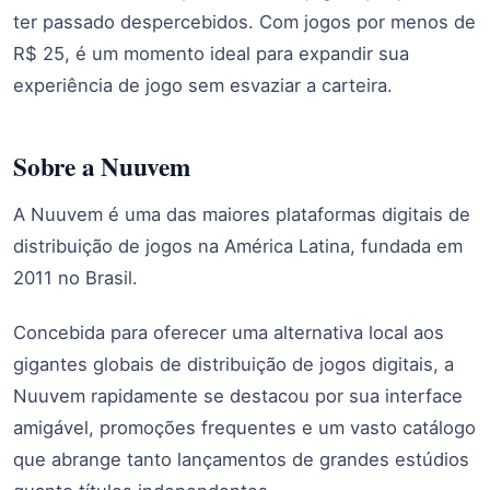
ter passado despercebidos. Com jogos por menos de
R$ 25, é um momento ideal para expandir sua
experiência de jogo sem esvaziar a carteira.
Sobre a Nuuvem
A Nuuvem é uma das maiores plataformas digitais de
distribuição de jogos na América Latina, fundada em
2011 no Brasil.
Concebida para oferecer uma alternativa local aos
gigantes globais de distribuição de jogos digitais, a
Nuuvem rapidamente se destacou por sua interface
amigável, promoções frequentes e um vasto catálogo
que abrange tanto lançamentos de grandes estúdios