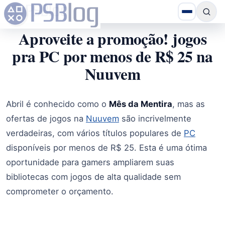
Aproveite a promoção! jogos
pra PC por menos de R$ 25 na
Nuuvem
Abril é conhecido como o
Mês da Mentira
, mas as
ofertas de jogos na
Nuuvem
são incrivelmente
verdadeiras, com vários títulos populares de
PC
disponíveis por menos de R$ 25. Esta é uma ótima
oportunidade para gamers ampliarem suas
bibliotecas com jogos de alta qualidade sem
comprometer o orçamento.