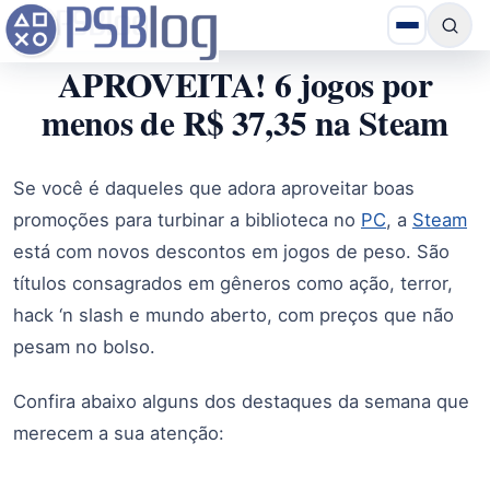
APROVEITA! 6 jogos por
menos de R$ 37,35 na Steam
Se você é daqueles que adora aproveitar boas
promoções para turbinar a biblioteca no
PC
, a
Steam
está com novos descontos em jogos de peso. São
títulos consagrados em gêneros como ação, terror,
hack ‘n slash e mundo aberto, com preços que não
pesam no bolso.
Confira abaixo alguns dos destaques da semana que
merecem a sua atenção: