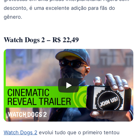
desconto, é uma excelente adição para fãs do
gênero.
Watch Dogs 2 – R$ 22,49
Watch Dogs 2
evolui tudo que o primeiro tentou