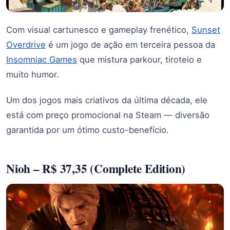
Com visual cartunesco e gameplay frenético,
Sunset
Overdrive
é um jogo de ação em terceira pessoa da
Insomniac Games
que mistura parkour, tiroteio e
muito humor.
Um dos jogos mais criativos da última década, ele
está com preço promocional na Steam — diversão
garantida por um ótimo custo-benefício.
Nioh – R$ 37,35 (Complete Edition)