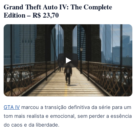
Grand Theft Auto IV: The Complete
Edition – R$ 23,70
GTA IV
marcou a transição definitiva da série para um
tom mais realista e emocional, sem perder a essência
do caos e da liberdade.