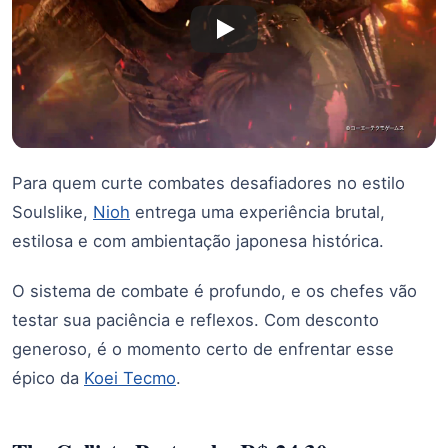
Para quem curte combates desafiadores no estilo
Soulslike,
Nioh
entrega uma experiência brutal,
estilosa e com ambientação japonesa histórica.
O sistema de combate é profundo, e os chefes vão
testar sua paciência e reflexos. Com desconto
generoso, é o momento certo de enfrentar esse
épico da
Koei Tecmo
.