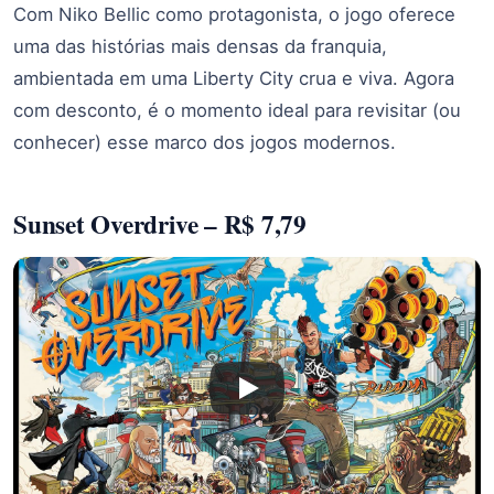
Com Niko Bellic como protagonista, o jogo oferece
uma das histórias mais densas da franquia,
ambientada em uma Liberty City crua e viva. Agora
com desconto, é o momento ideal para revisitar (ou
conhecer) esse marco dos jogos modernos.
Sunset Overdrive – R$ 7,79