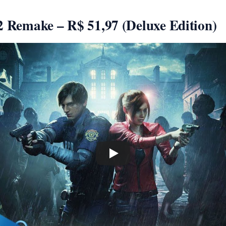
 2 Remake – R$ 51,97 (Deluxe Edition)