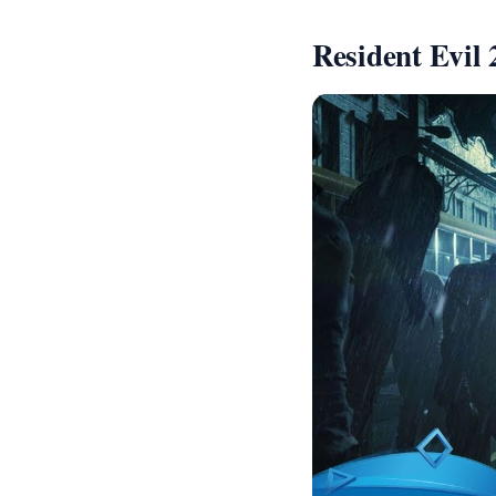
Resident Evil