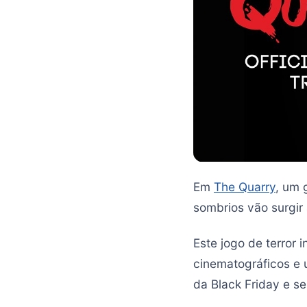
Em
The Quarry
, um 
sombrios vão surgir
Este jogo de terror 
cinematográficos e 
da Black Friday e se