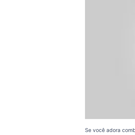
Se você adora comba