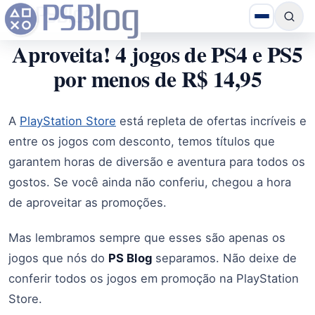
Aproveita! 4 jogos de PS4 e PS5
por menos de R$ 14,95
A
PlayStation Store
está repleta de ofertas incríveis e
entre os jogos com desconto, temos títulos que
garantem horas de diversão e aventura para todos os
gostos. Se você ainda não conferiu, chegou a hora
de aproveitar as promoções.
Mas lembramos sempre que esses são apenas os
jogos que nós do
PS Blog
separamos. Não deixe de
conferir todos os jogos em promoção na PlayStation
Store.