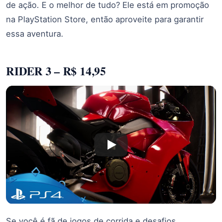
de ação. E o melhor de tudo? Ele está em promoção
na PlayStation Store, então aproveite para garantir
essa aventura.
RIDER 3 – R$ 14,95
Se você é fã de jogos de corrida e desafios