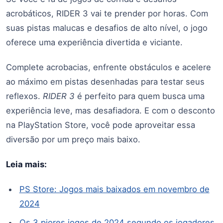
acrobáticos, RIDER 3 vai te prender por horas. Com
suas pistas malucas e desafios de alto nível, o jogo
oferece uma experiência divertida e viciante.
Complete acrobacias, enfrente obstáculos e acelere
ao máximo em pistas desenhadas para testar seus
reflexos.
RIDER 3
é perfeito para quem busca uma
experiência leve, mas desafiadora. E com o desconto
na PlayStation Store, você pode aproveitar essa
diversão por um preço mais baixo.
Leia mais:
PS Store: Jogos mais baixados em novembro de
2024
Os 3 piores jogos de 2024 segundo os jogadores