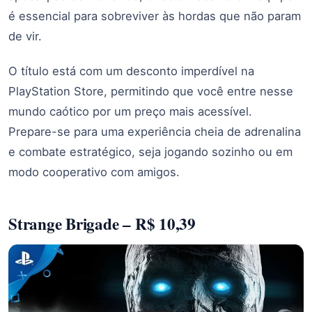
é essencial para sobreviver às hordas que não param
de vir.
O título está com um desconto imperdível na
PlayStation Store, permitindo que você entre nesse
mundo caótico por um preço mais acessível.
Prepare-se para uma experiência cheia de adrenalina
e combate estratégico, seja jogando sozinho ou em
modo cooperativo com amigos.
Strange Brigade – R$ 10,39