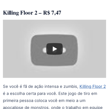
Killing Floor 2 – R$ 7,47
Se você é fã de ação intensa e zumbis,
Killing Floor 2
é a escolha certa para você. Este jogo de tiro em
primeira pessoa coloca você em meio a um
apocalipse de monstros, onde o trabalho em equipe