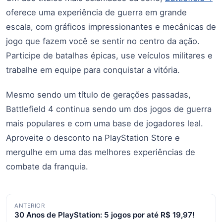
oferece uma experiência de guerra em grande
escala, com gráficos impressionantes e mecânicas de
jogo que fazem você se sentir no centro da ação.
Participe de batalhas épicas, use veículos militares e
trabalhe em equipe para conquistar a vitória.
Mesmo sendo um título de gerações passadas,
Battlefield 4 continua sendo um dos jogos de guerra
mais populares e com uma base de jogadores leal.
Aproveite o desconto na PlayStation Store e
mergulhe em uma das melhores experiências de
combate da franquia.
Navegação
ANTERIOR
30 Anos de PlayStation: 5 jogos por até R$ 19,97!
de