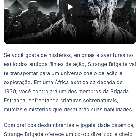
Se você gosta de mistérios, enigmas e aventuras no
estilo dos antigos filmes de ação, Strange Brigade vai
te transportar para um universo cheio de ação e
exploração. Em uma África exótica da década de
1930, você controlará um dos membros da Brigada
Estranha, enfrentando criaturas sobrenaturais,
múmias e mistérios que desafiarão suas habilidades.
Com gráficos deslumbrantes e jogabilidade dinâmica,
Strange Brigade oferece um co-op divertido e cheio