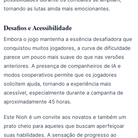
tornando as lutas ainda mais emocionantes.
Desafios e Acessibilidade
Embora o jogo mantenha a essência desafiadora que
conquistou muitos jogadores, a curva de dificuldade
parece um pouco mais suave do que nas versões
anteriores. A presença de companheiros de IA e
modos cooperativos permite que os jogadores
solicitem ajuda, tornando a experiência mais
acessível, especialmente durante a campanha de
aproximadamente 45 horas.
Este Nioh é um convite aos novatos e também um
prato cheio para aqueles que buscam aperfeiçoar
suas habilidades. A sensação de progresso ao