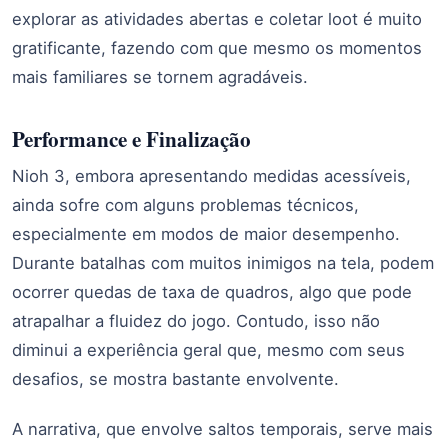
explorar as atividades abertas e coletar loot é muito
gratificante, fazendo com que mesmo os momentos
mais familiares se tornem agradáveis.
Performance e Finalização
Nioh 3, embora apresentando medidas acessíveis,
ainda sofre com alguns problemas técnicos,
especialmente em modos de maior desempenho.
Durante batalhas com muitos inimigos na tela, podem
ocorrer quedas de taxa de quadros, algo que pode
atrapalhar a fluidez do jogo. Contudo, isso não
diminui a experiência geral que, mesmo com seus
desafios, se mostra bastante envolvente.
A narrativa, que envolve saltos temporais, serve mais