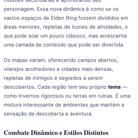
personagem. Essa nova dinâmica é como se os
vastos espaços de Elden Ring fossem divididos em
áreas menores, repletas de ícones de atividades, o
que pode soar um pouco clássico, mas acrescenta
uma camada de conteúdo que pode ser divertida.
Os mapas variam, oferecendo campos abertos,
vilarejos acolhedores e cidades mais densas,
repletas de inimigos e segredos a serem
descobertos. Cada região tem seu próprio
tema
—
como invernos rigorosos ou terras em ruínas. É uma
mistura interessante de ambientes que mantém a
sensação de descoberta e aventura.
Combate Dinâmico e Estilos Distintos