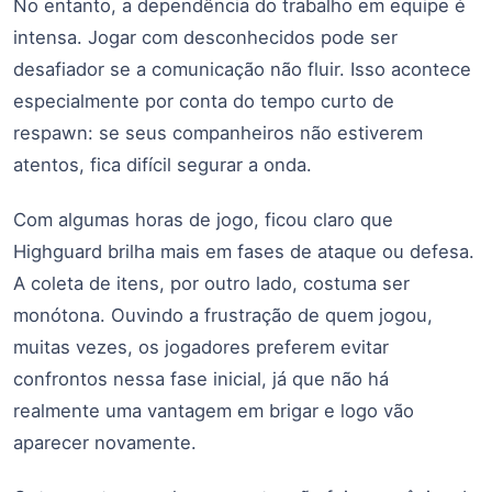
No entanto, a dependência do trabalho em equipe é
intensa. Jogar com desconhecidos pode ser
desafiador se a comunicação não fluir. Isso acontece
especialmente por conta do tempo curto de
respawn: se seus companheiros não estiverem
atentos, fica difícil segurar a onda.
Com algumas horas de jogo, ficou claro que
Highguard brilha mais em fases de ataque ou defesa.
A coleta de itens, por outro lado, costuma ser
monótona. Ouvindo a frustração de quem jogou,
muitas vezes, os jogadores preferem evitar
confrontos nessa fase inicial, já que não há
realmente uma vantagem em brigar e logo vão
aparecer novamente.