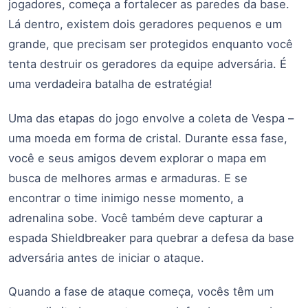
jogadores, começa a fortalecer as paredes da base.
Lá dentro, existem dois geradores pequenos e um
grande, que precisam ser protegidos enquanto você
tenta destruir os geradores da equipe adversária. É
uma verdadeira batalha de estratégia!
Uma das etapas do jogo envolve a coleta de Vespa –
uma moeda em forma de cristal. Durante essa fase,
você e seus amigos devem explorar o mapa em
busca de melhores armas e armaduras. E se
encontrar o time inimigo nesse momento, a
adrenalina sobe. Você também deve capturar a
espada Shieldbreaker para quebrar a defesa da base
adversária antes de iniciar o ataque.
Quando a fase de ataque começa, vocês têm um