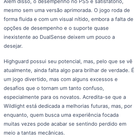
Além disso, o desempenho no PS5 é satisfatório,
mesmo sem uma versão aprimorada. O jogo roda de
forma fluida e com um visual nítido, embora a falta de
opções de desempenho e o suporte quase
inexistente ao DualSense deixem um pouco a
desejar.
Highguard possui seu potencial, mas, pelo que se vê
atualmente, ainda falta algo para brilhar de verdade. É
um jogo divertido, mas com alguns excessos e
desafios que o tornam um tanto confuso,
especialmente para os novatos. Acredita-se que a
Wildlight está dedicada a melhorias futuras, mas, por
enquanto, quem busca uma experiência focada
muitas vezes pode acabar se sentindo perdido em
meio a tantas mecânicas.