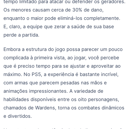
tempo limitado para atacar ou defender os geradores.
Os menores causam cerca de 30% de dano,
enquanto o maior pode eliminá-los completamente.
E, claro, a equipe que zerar a saúde de sua base
perde a partida.
Embora a estrutura do jogo possa parecer um pouco
complicada à primeira vista, ao jogar, você percebe
que é preciso tempo para se ajustar e aproveitar ao
máximo. No PS5, a experiência é bastante incrível,
com armas que parecem pesadas nas mãos e
animações impressionantes. A variedade de
habilidades disponíveis entre os oito personagens,
chamados de Wardens, torna os combates dinâmicos
e divertidos.