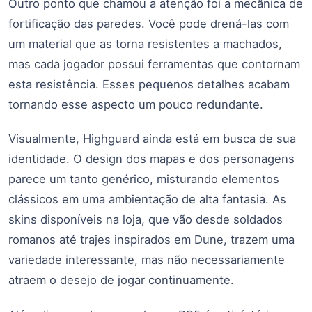
Outro ponto que chamou a atenção foi a mecânica de
fortificação das paredes. Você pode drená-las com
um material que as torna resistentes a machados,
mas cada jogador possui ferramentas que contornam
esta resistência. Esses pequenos detalhes acabam
tornando esse aspecto um pouco redundante.
Visualmente, Highguard ainda está em busca de sua
identidade. O design dos mapas e dos personagens
parece um tanto genérico, misturando elementos
clássicos em uma ambientação de alta fantasia. As
skins disponíveis na loja, que vão desde soldados
romanos até trajes inspirados em Dune, trazem uma
variedade interessante, mas não necessariamente
atraem o desejo de jogar continuamente.