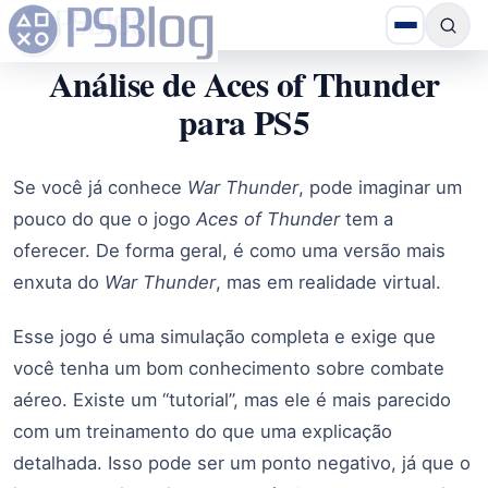
Análise de Aces of Thunder
para PS5
Se você já conhece
War Thunder
, pode imaginar um
pouco do que o jogo
Aces of Thunder
tem a
oferecer. De forma geral, é como uma versão mais
enxuta do
War Thunder
, mas em realidade virtual.
Esse jogo é uma simulação completa e exige que
você tenha um bom conhecimento sobre combate
aéreo. Existe um “tutorial”, mas ele é mais parecido
com um treinamento do que uma explicação
detalhada. Isso pode ser um ponto negativo, já que o