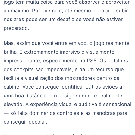
jogo tem muita coisa para você absorver e aproveitar
ao máximo. Por exemplo, até mesmo decolar e subir
nos ares pode ser um desafio se você não estiver
preparado.
Mas, assim que você entra em voo, o jogo realmente
brilha. É extremamente imersivo e visualmente
impressionante, especialmente no PS5. Os detalhes
dos cockpits são impecáveis, e há um recurso que
facilita a visualização dos mostradores dentro da
cabine. Você consegue identificar outros aviões a
uma boa distância, e o design sonoro é realmente
elevado. A experiência visual e auditiva é sensacional
— só falta dominar os controles e as manobras para
conseguir decolar.