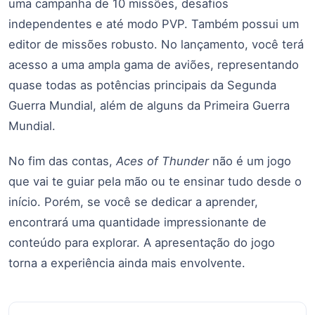
uma campanha de 10 missões, desafios
independentes e até modo PVP. Também possui um
editor de missões robusto. No lançamento, você terá
acesso a uma ampla gama de aviões, representando
quase todas as potências principais da Segunda
Guerra Mundial, além de alguns da Primeira Guerra
Mundial.
No fim das contas,
Aces of Thunder
não é um jogo
que vai te guiar pela mão ou te ensinar tudo desde o
início. Porém, se você se dedicar a aprender,
encontrará uma quantidade impressionante de
conteúdo para explorar. A apresentação do jogo
torna a experiência ainda mais envolvente.
Navegação