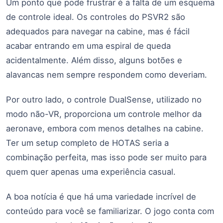
Um ponto que pode frustrar é a falta de um esquema
de controle ideal. Os controles do PSVR2 são
adequados para navegar na cabine, mas é fácil
acabar entrando em uma espiral de queda
acidentalmente. Além disso, alguns botões e
alavancas nem sempre respondem como deveriam.
Por outro lado, o controle DualSense, utilizado no
modo não-VR, proporciona um controle melhor da
aeronave, embora com menos detalhes na cabine.
Ter um setup completo de HOTAS seria a
combinação perfeita, mas isso pode ser muito para
quem quer apenas uma experiência casual.
A boa notícia é que há uma variedade incrível de
conteúdo para você se familiarizar. O jogo conta com