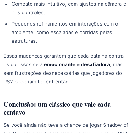
Combate mais intuitivo, com ajustes na câmera e
nos controles.
Pequenos refinamentos em interações com o
ambiente, como escaladas e corridas pelas
estruturas.
Essas mudanças garantem que cada batalha contra
os colossos seja
emocionante e desafiadora
, mas
sem frustrações desnecessárias que jogadores do
PS2 poderiam ter enfrentado.
Conclusão: um clássico que vale cada
centavo
Se você ainda não teve a chance de jogar Shadow of