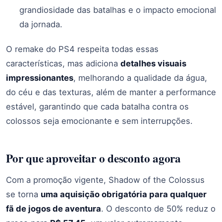
grandiosidade das batalhas e o impacto emocional
da jornada.
O remake do PS4 respeita todas essas
características, mas adiciona
detalhes visuais
impressionantes
, melhorando a qualidade da água,
do céu e das texturas, além de manter a performance
estável, garantindo que cada batalha contra os
colossos seja emocionante e sem interrupções.
Por que aproveitar o desconto agora
Com a promoção vigente, Shadow of the Colossus
se torna
uma aquisição obrigatória para qualquer
fã de jogos de aventura
. O desconto de 50% reduz o