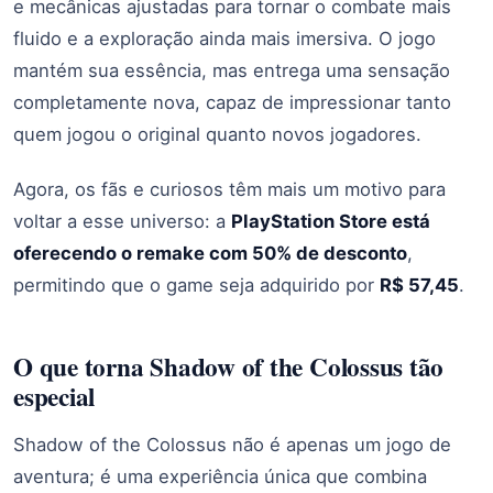
e mecânicas ajustadas para tornar o combate mais
fluido e a exploração ainda mais imersiva. O jogo
mantém sua essência, mas entrega uma sensação
completamente nova, capaz de impressionar tanto
quem jogou o original quanto novos jogadores.
Agora, os fãs e curiosos têm mais um motivo para
voltar a esse universo: a
PlayStation Store está
oferecendo o remake com 50% de desconto
,
permitindo que o game seja adquirido por
R$ 57,45
.
O que torna Shadow of the Colossus tão
especial
Shadow of the Colossus não é apenas um jogo de
aventura; é uma experiência única que combina