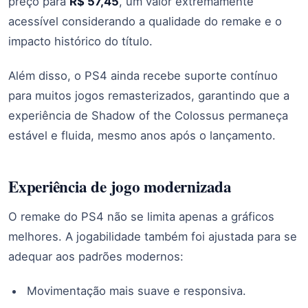
preço para
R$ 57,45
, um valor extremamente
acessível considerando a qualidade do remake e o
impacto histórico do título.
Além disso, o PS4 ainda recebe suporte contínuo
para muitos jogos remasterizados, garantindo que a
experiência de Shadow of the Colossus permaneça
estável e fluida, mesmo anos após o lançamento.
Experiência de jogo modernizada
O remake do PS4 não se limita apenas a gráficos
melhores. A jogabilidade também foi ajustada para se
adequar aos padrões modernos:
Movimentação mais suave e responsiva.