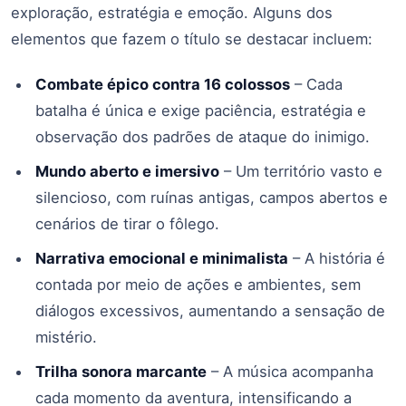
exploração, estratégia e emoção. Alguns dos
elementos que fazem o título se destacar incluem:
Combate épico contra 16 colossos
– Cada
batalha é única e exige paciência, estratégia e
observação dos padrões de ataque do inimigo.
Mundo aberto e imersivo
– Um território vasto e
silencioso, com ruínas antigas, campos abertos e
cenários de tirar o fôlego.
Narrativa emocional e minimalista
– A história é
contada por meio de ações e ambientes, sem
diálogos excessivos, aumentando a sensação de
mistério.
Trilha sonora marcante
– A música acompanha
cada momento da aventura, intensificando a