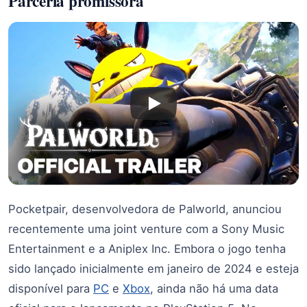
Parceria promissora
Pocketpair, desenvolvedora de Palworld, anunciou
recentemente uma joint venture com a Sony Music
Entertainment e a Aniplex Inc. Embora o jogo tenha
sido lançado inicialmente em janeiro de 2024 e esteja
disponível para
PC
e
Xbox
, ainda não há uma data