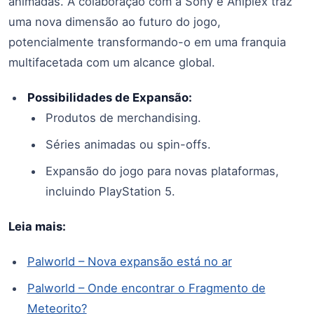
animadas. A colaboração com a Sony e Aniplex traz
uma nova dimensão ao futuro do jogo,
potencialmente transformando-o em uma franquia
multifacetada com um alcance global.
Possibilidades de Expansão:
Produtos de merchandising.
Séries animadas ou spin-offs.
Expansão do jogo para novas plataformas,
incluindo PlayStation 5.
Leia mais:
Palworld – Nova expansão está no ar
Palworld – Onde encontrar o Fragmento de
Meteorito?