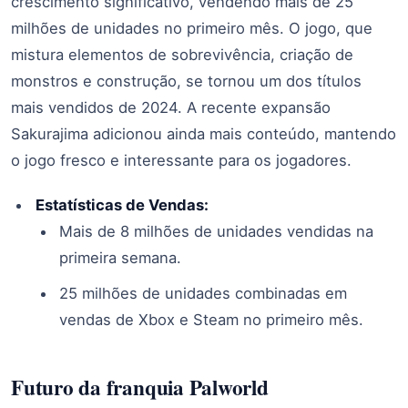
crescimento significativo, vendendo mais de 25
milhões de unidades no primeiro mês. O jogo, que
mistura elementos de sobrevivência, criação de
monstros e construção, se tornou um dos títulos
mais vendidos de 2024. A recente expansão
Sakurajima adicionou ainda mais conteúdo, mantendo
o jogo fresco e interessante para os jogadores.
Estatísticas de Vendas:
Mais de 8 milhões de unidades vendidas na
primeira semana.
25 milhões de unidades combinadas em
vendas de Xbox e Steam no primeiro mês.
Futuro da franquia Palworld