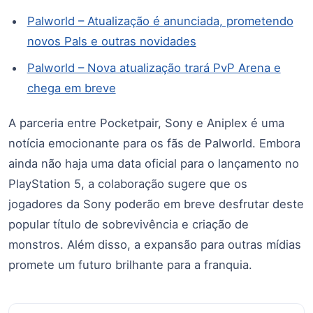
Palworld – Atualização é anunciada, prometendo
novos Pals e outras novidades
Palworld – Nova atualização trará PvP Arena e
chega em breve
A parceria entre Pocketpair, Sony e Aniplex é uma
notícia emocionante para os fãs de Palworld. Embora
ainda não haja uma data oficial para o lançamento no
PlayStation 5, a colaboração sugere que os
jogadores da Sony poderão em breve desfrutar deste
popular título de sobrevivência e criação de
monstros. Além disso, a expansão para outras mídias
promete um futuro brilhante para a franquia.