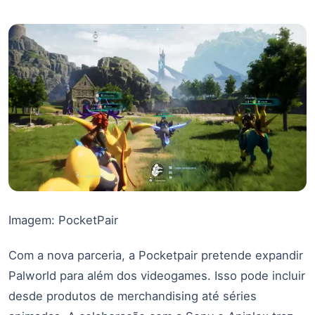
Imagem: PocketPair
Com a nova parceria, a Pocketpair pretende expandir
Palworld para além dos videogames. Isso pode incluir
desde produtos de merchandising até séries