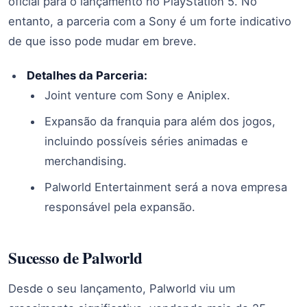
oficial para o lançamento no PlayStation 5. No
entanto, a parceria com a Sony é um forte indicativo
de que isso pode mudar em breve.
Detalhes da Parceria:
Joint venture com Sony e Aniplex.
Expansão da franquia para além dos jogos,
incluindo possíveis séries animadas e
merchandising.
Palworld Entertainment será a nova empresa
responsável pela expansão.
Sucesso de Palworld
Desde o seu lançamento, Palworld viu um