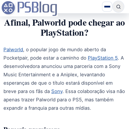
Afinal, Palworld pode chegar ao
PlayStation?
Palworld
, o popular jogo de mundo aberto da
Pocketpair, pode estar a caminho do
PlayStation 5
. A
desenvolvedora anunciou uma parceria com a Sony
Music Entertainment e a Aniplex, levantando
esperanças de que o título estará disponível em
breve para os fãs da
Sony
. Essa colaboração visa não
apenas trazer Palworld para o PS5, mas também
expandir a franquia para outras mídias.