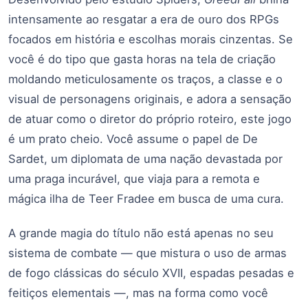
intensamente ao resgatar a era de ouro dos RPGs
focados em história e escolhas morais cinzentas. Se
você é do tipo que gasta horas na tela de criação
moldando meticulosamente os traços, a classe e o
visual de personagens originais, e adora a sensação
de atuar como o diretor do próprio roteiro, este jogo
é um prato cheio. Você assume o papel de De
Sardet, um diplomata de uma nação devastada por
uma praga incurável, que viaja para a remota e
mágica ilha de Teer Fradee em busca de uma cura.
A grande magia do título não está apenas no seu
sistema de combate — que mistura o uso de armas
de fogo clássicas do século XVII, espadas pesadas e
feitiços elementais —, mas na forma como você