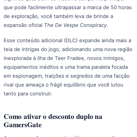
que pode facilmente ultrapassar a marca de 50 horas
de exploração, você também leva de brinde a
expansão oficial
The De Vespe Conspiracy
.
Esse conteúdo adicional (DLC) expande ainda mais a
teia de intrigas do jogo, adicionando uma nova região
inexplorada à ilha de Teer Fradee, novos inimigos,
equipamentos inéditos e uma trama paralela focada
em espionagem, traições e segredos de uma facção
rival que ameaça o frágil equilíbrio que você lutou
tanto para construir.
Como ativar o desconto duplo na
GamersGate