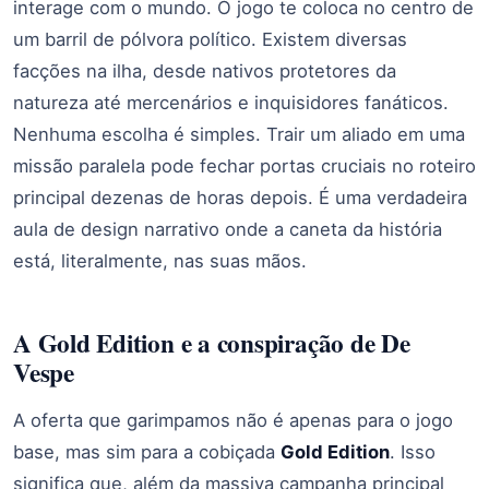
interage com o mundo. O jogo te coloca no centro de
um barril de pólvora político. Existem diversas
facções na ilha, desde nativos protetores da
natureza até mercenários e inquisidores fanáticos.
Nenhuma escolha é simples. Trair um aliado em uma
missão paralela pode fechar portas cruciais no roteiro
principal dezenas de horas depois. É uma verdadeira
aula de design narrativo onde a caneta da história
está, literalmente, nas suas mãos.
A Gold Edition e a conspiração de De
Vespe
A oferta que garimpamos não é apenas para o jogo
base, mas sim para a cobiçada
Gold Edition
. Isso
significa que, além da massiva campanha principal