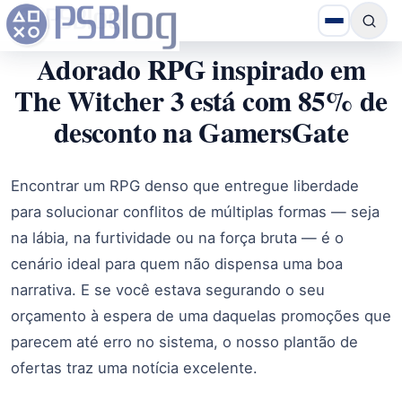
Adorado RPG inspirado em
The Witcher 3 está com 85% de
desconto na GamersGate
Encontrar um RPG denso que entregue liberdade
para solucionar conflitos de múltiplas formas — seja
na lábia, na furtividade ou na força bruta — é o
cenário ideal para quem não dispensa uma boa
narrativa. E se você estava segurando o seu
orçamento à espera de uma daquelas promoções que
parecem até erro no sistema, o nosso plantão de
ofertas traz uma notícia excelente.