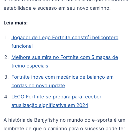
estabilidade e sucesso em seu novo caminho.
Leia mais:
Jogador de Lego Fortnite constrói helicóptero
funcional
Melhore sua mira no Fortnite com 5 mapas de
treino especiais
Fortnite inova com mecânica de balanço em
cordas no novo update
LEGO Fortnite se prepara para receber
atualização significativa em 2024
A história de Benjyfishy no mundo do e-sports é um
lembrete de que o caminho para o sucesso pode ter