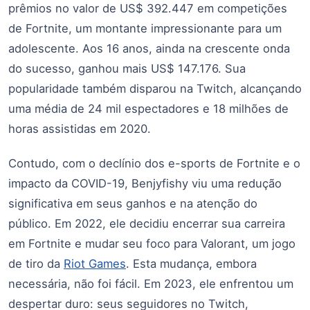
prêmios no valor de US$ 392.447 em competições
de Fortnite, um montante impressionante para um
adolescente. Aos 16 anos, ainda na crescente onda
do sucesso, ganhou mais US$ 147.176. Sua
popularidade também disparou na Twitch, alcançando
uma média de 24 mil espectadores e 18 milhões de
horas assistidas em 2020.
Contudo, com o declínio dos e-sports de Fortnite e o
impacto da COVID-19, Benjyfishy viu uma redução
significativa em seus ganhos e na atenção do
público. Em 2022, ele decidiu encerrar sua carreira
em Fortnite e mudar seu foco para Valorant, um jogo
de tiro da
Riot Games
. Esta mudança, embora
necessária, não foi fácil. Em 2023, ele enfrentou um
despertar duro: seus seguidores no Twitch,