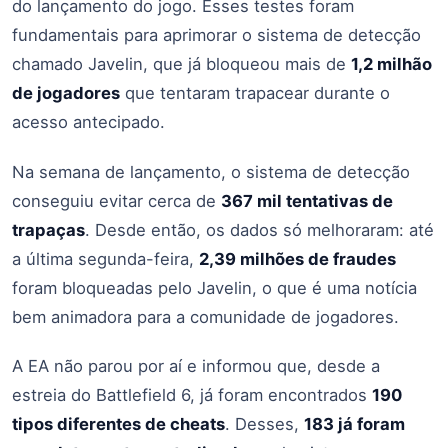
do lançamento do jogo. Esses testes foram
fundamentais para aprimorar o sistema de detecção
chamado Javelin, que já bloqueou mais de
1,2 milhão
de jogadores
que tentaram trapacear durante o
acesso antecipado.
Na semana de lançamento, o sistema de detecção
conseguiu evitar cerca de
367 mil tentativas de
trapaças
. Desde então, os dados só melhoraram: até
a última segunda-feira,
2,39 milhões de fraudes
foram bloqueadas pelo Javelin, o que é uma notícia
bem animadora para a comunidade de jogadores.
A EA não parou por aí e informou que, desde a
estreia do Battlefield 6, já foram encontrados
190
tipos diferentes de cheats
. Desses,
183 já foram