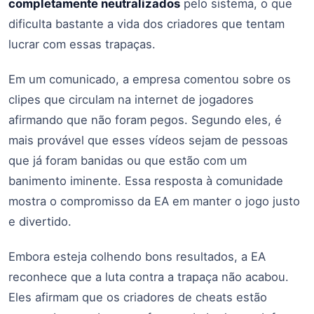
completamente neutralizados
pelo sistema, o que
dificulta bastante a vida dos criadores que tentam
lucrar com essas trapaças.
Em um comunicado, a empresa comentou sobre os
clipes que circulam na internet de jogadores
afirmando que não foram pegos. Segundo eles, é
mais provável que esses vídeos sejam de pessoas
que já foram banidas ou que estão com um
banimento iminente. Essa resposta à comunidade
mostra o compromisso da EA em manter o jogo justo
e divertido.
Embora esteja colhendo bons resultados, a EA
reconhece que a luta contra a trapaça não acabou.
Eles afirmam que os criadores de cheats estão