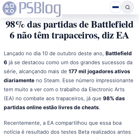
98% das partidas de Battlefield
6 não têm trapaceiros, diz EA
Lançado no dia 10 de outubro deste ano,
Battlefield
6
já se destacou como um dos grandes sucessos da
série, alcançando mais de
177 mil jogadores ativos
diariamente
no Steam. Esse número impressionante
tem muito a ver com o trabalho da Electronic Arts
(EA) no combate aos trapaceiros, já que
98% das
partidas online estão livres de cheats
.
Recentemente, a EA compartilhou que essa boa
notícia é resultado dos testes Beta realizados antes