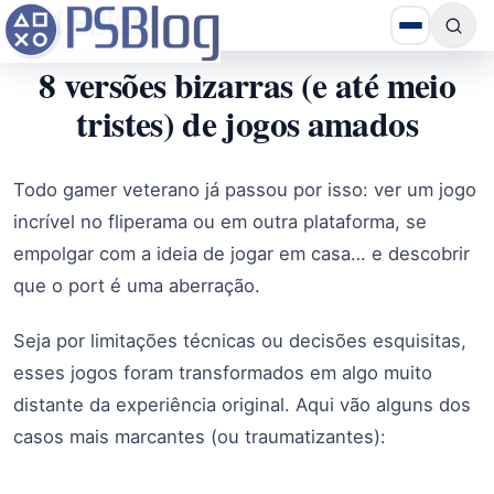
8 versões bizarras (e até meio
tristes) de jogos amados
Todo gamer veterano já passou por isso: ver um jogo
incrível no fliperama ou em outra plataforma, se
empolgar com a ideia de jogar em casa… e descobrir
que o port é uma aberração.
Seja por limitações técnicas ou decisões esquisitas,
esses jogos foram transformados em algo muito
distante da experiência original. Aqui vão alguns dos
casos mais marcantes (ou traumatizantes):