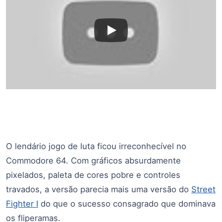
O lendário jogo de luta ficou irreconhecível no
Commodore 64. Com gráficos absurdamente
pixelados, paleta de cores pobre e controles
travados, a versão parecia mais uma versão do
Street
Fighter I
do que o sucesso consagrado que dominava
os fliperamas.