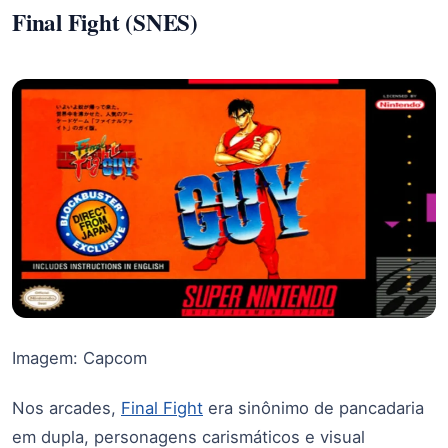
Final Fight (SNES)
Imagem: Capcom
Nos arcades,
Final Fight
era sinônimo de pancadaria
em dupla, personagens carismáticos e visual