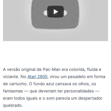
A versão original de Pac-Man era colorida, fluida e
viciante. No
Atari 2600
, virou um pesadelo em forma
de cartucho. O fundo azul cansava os olhos, os
fantasmas — que deveriam ter personalidades —
eram todos iguais e o som parecia um despertador
quebrado.