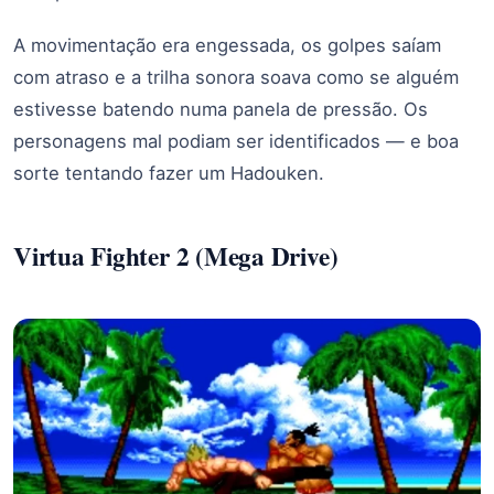
A movimentação era engessada, os golpes saíam
com atraso e a trilha sonora soava como se alguém
estivesse batendo numa panela de pressão. Os
personagens mal podiam ser identificados — e boa
sorte tentando fazer um Hadouken.
Virtua Fighter 2 (Mega Drive)