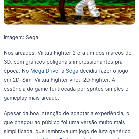
Imagem: Sega
Nos arcades, Virtua Fighter 2 era um dos marcos do
3D, com gráficos poligonais impressionantes pra
época. No
Mega Drive
, a
Sega
decidiu fazer o jogo
em 2D. Sim: Virtua Fighter virou 2D Fighter. A
essência do game foi trocada por sprites simples e
gameplay mais arcade.
Apesar da boa intenção de adaptar a experiência, o
que chegou ao público foi uma versão muito mais
simplificada, que lembrava um jogo de luta genérico