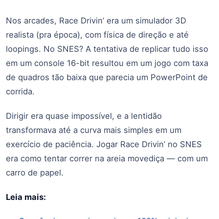
Nos arcades, Race Drivin’ era um simulador 3D
realista (pra época), com física de direção e até
loopings. No SNES? A tentativa de replicar tudo isso
em um console 16-bit resultou em um jogo com taxa
de quadros tão baixa que parecia um PowerPoint de
corrida.
Dirigir era quase impossível, e a lentidão
transformava até a curva mais simples em um
exercício de paciência. Jogar Race Drivin’ no SNES
era como tentar correr na areia movediça — com um
carro de papel.
Leia mais: