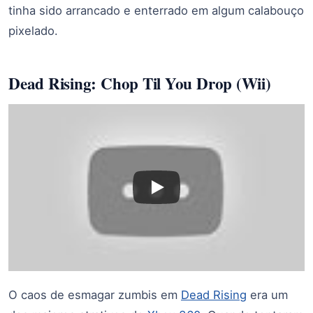
tinha sido arrancado e enterrado em algum calabouço
pixelado.
Dead Rising: Chop Til You Drop (Wii)
O caos de esmagar zumbis em
Dead Rising
era um