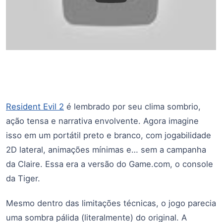
Resident Evil 2
é lembrado por seu clima sombrio,
ação tensa e narrativa envolvente. Agora imagine
isso em um portátil preto e branco, com jogabilidade
2D lateral, animações mínimas e… sem a campanha
da Claire. Essa era a versão do Game.com, o console
da Tiger.
Mesmo dentro das limitações técnicas, o jogo parecia
uma sombra pálida (literalmente) do original. A