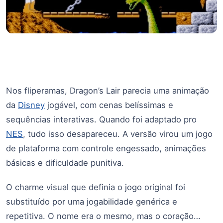
Nos fliperamas, Dragon’s Lair parecia uma animação
da
Disney
jogável, com cenas belíssimas e
sequências interativas. Quando foi adaptado pro
NES
, tudo isso desapareceu. A versão virou um jogo
de plataforma com controle engessado, animações
básicas e dificuldade punitiva.
O charme visual que definia o jogo original foi
substituído por uma jogabilidade genérica e
repetitiva. O nome era o mesmo, mas o coração…