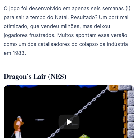
O jogo foi desenvolvido em apenas seis semanas (!)
para sair a tempo do Natal. Resultado? Um port mal
otimizado, que vendeu milhões, mas deixou
jogadores frustrados. Muitos apontam essa versão
como um dos catalisadores do colapso da indústria
em 1983.
Dragon’s Lair (NES)