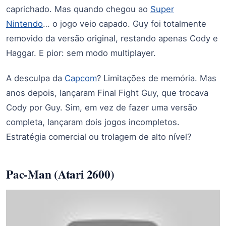
caprichado. Mas quando chegou ao
Super
Nintendo
… o jogo veio capado. Guy foi totalmente
removido da versão original, restando apenas Cody e
Haggar. E pior: sem modo multiplayer.
A desculpa da
Capcom
? Limitações de memória. Mas
anos depois, lançaram Final Fight Guy, que trocava
Cody por Guy. Sim, em vez de fazer uma versão
completa, lançaram dois jogos incompletos.
Estratégia comercial ou trolagem de alto nível?
Pac-Man (Atari 2600)