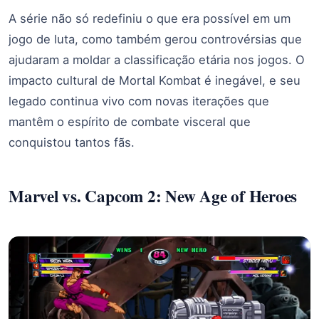
A série não só redefiniu o que era possível em um
jogo de luta, como também gerou controvérsias que
ajudaram a moldar a classificação etária nos jogos. O
impacto cultural de Mortal Kombat é inegável, e seu
legado continua vivo com novas iterações que
mantêm o espírito de combate visceral que
conquistou tantos fãs.
Marvel vs. Capcom 2: New Age of Heroes