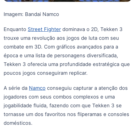
Imagem: Bandai Namco
Enquanto
Street Fighter
dominava o 2D, Tekken 3
trouxe uma revolução aos jogos de luta com seu
combate em 3D. Com gráficos avançados para a
época e uma lista de personagens diversificada,
Tekken 3 oferecia uma profundidade estratégica que
poucos jogos conseguiram replicar.
A série da
Namco
conseguiu capturar a atenção dos
jogadores com seus combos complexos e uma
jogabilidade fluida, fazendo com que Tekken 3 se
tornasse um dos favoritos nos fliperamas e consoles
domésticos.