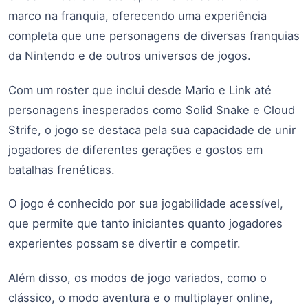
marco na franquia, oferecendo uma experiência
completa que une personagens de diversas franquias
da Nintendo e de outros universos de jogos.
Com um roster que inclui desde Mario e Link até
personagens inesperados como Solid Snake e Cloud
Strife, o jogo se destaca pela sua capacidade de unir
jogadores de diferentes gerações e gostos em
batalhas frenéticas.
O jogo é conhecido por sua jogabilidade acessível,
que permite que tanto iniciantes quanto jogadores
experientes possam se divertir e competir.
Além disso, os modos de jogo variados, como o
clássico, o modo aventura e o multiplayer online,