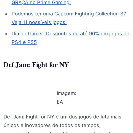
GRAÇA no Prime Gaming!
Podemos ter uma Capcom Fighting Collection 3?
Veja 11 possíveis jogos!
Dia do Gamer: Descontos de até 90% em jogos de
PS4 e PS5
Def Jam: Fight for NY
Imagem:
EA
Def Jam: Fight for NY é um dos jogos de luta mais
únicos e inovadores de todos os tempos,