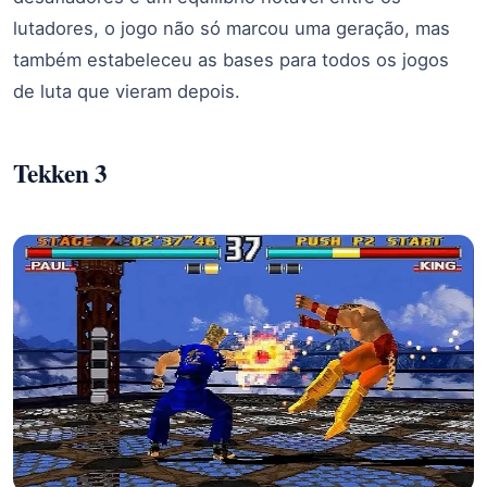
lutadores, o jogo não só marcou uma geração, mas
também estabeleceu as bases para todos os jogos
de luta que vieram depois.
Tekken 3