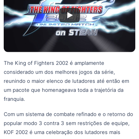
The King of Fighters 2002 é amplamente
considerado um dos melhores jogos da série,
reunindo o maior elenco de lutadores até então em
um pacote que homenageava toda a trajetória da
franquia.
Com um sistema de combate refinado e o retorno do
popular modo 3 contra 3 sem restrições de equipe,
KOF 2002 é uma celebração dos lutadores mais