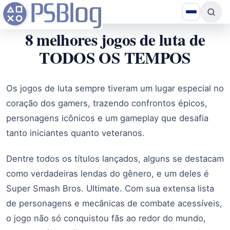
8 melhores jogos de luta de
TODOS OS TEMPOS
Os jogos de luta sempre tiveram um lugar especial no
coração dos gamers, trazendo confrontos épicos,
personagens icônicos e um gameplay que desafia
tanto iniciantes quanto veteranos.
Dentre todos os títulos lançados, alguns se destacam
como verdadeiras lendas do gênero, e um deles é
Super Smash Bros. Ultimate. Com sua extensa lista
de personagens e mecânicas de combate acessíveis,
o jogo não só conquistou fãs ao redor do mundo,