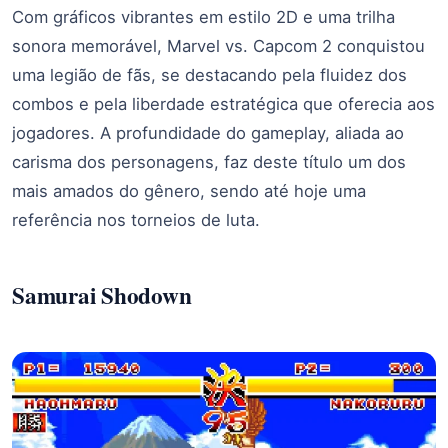
Com gráficos vibrantes em estilo 2D e uma trilha
sonora memorável, Marvel vs. Capcom 2 conquistou
uma legião de fãs, se destacando pela fluidez dos
combos e pela liberdade estratégica que oferecia aos
jogadores. A profundidade do gameplay, aliada ao
carisma dos personagens, faz deste título um dos
mais amados do gênero, sendo até hoje uma
referência nos torneios de luta.
Samurai Shodown