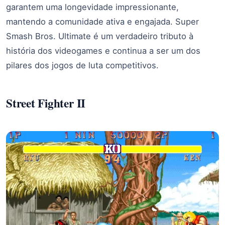
garantem uma longevidade impressionante,
mantendo a comunidade ativa e engajada. Super
Smash Bros. Ultimate é um verdadeiro tributo à
história dos videogames e continua a ser um dos
pilares dos jogos de luta competitivos.
Street Fighter II