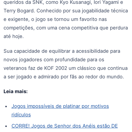
queridos da SNK, como Kyo Kusanagi, Iori Yagami e
Terry Bogard. Conhecido por sua jogabilidade técnica
e exigente, o jogo se tornou um favorito nas
competições, com uma cena competitiva que perdura
até hoje.
Sua capacidade de equilibrar a acessibilidade para
novos jogadores com profundidade para os
veteranos faz de KOF 2002 um clássico que continua
a ser jogado e admirado por fãs ao redor do mundo.
Leia mais:
Jogos impossíveis de platinar por motivos
ridículos
CORRE! Jogos de Senhor dos Anéis estão DE