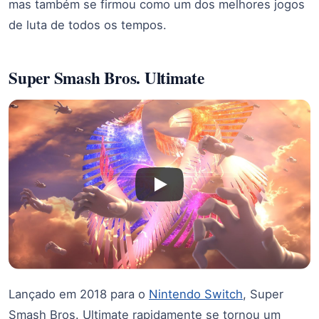
mas também se firmou como um dos melhores jogos
de luta de todos os tempos.
Super Smash Bros. Ultimate
Lançado em 2018 para o
Nintendo Switch
, Super
Smash Bros. Ultimate rapidamente se tornou um