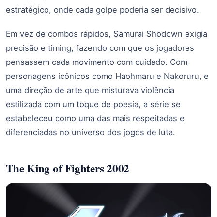
estratégico, onde cada golpe poderia ser decisivo.
Em vez de combos rápidos, Samurai Shodown exigia
precisão e timing, fazendo com que os jogadores
pensassem cada movimento com cuidado. Com
personagens icônicos como Haohmaru e Nakoruru, e
uma direção de arte que misturava violência
estilizada com um toque de poesia, a série se
estabeleceu como uma das mais respeitadas e
diferenciadas no universo dos jogos de luta.
The King of Fighters 2002