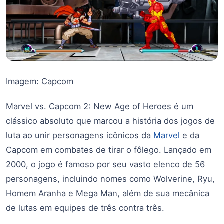
Imagem: Capcom
Marvel vs. Capcom 2: New Age of Heroes é um
clássico absoluto que marcou a história dos jogos de
luta ao unir personagens icônicos da
Marvel
e da
Capcom em combates de tirar o fôlego. Lançado em
2000, o jogo é famoso por seu vasto elenco de 56
personagens, incluindo nomes como Wolverine, Ryu,
Homem Aranha e Mega Man, além de sua mecânica
de lutas em equipes de três contra três.