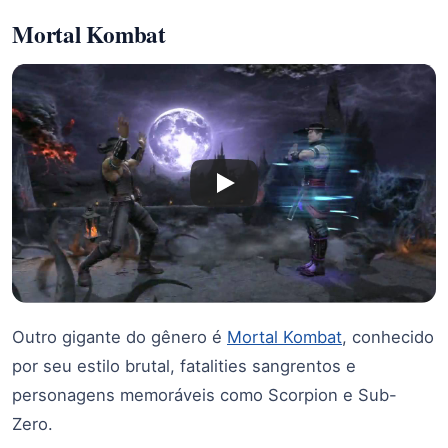
Mortal Kombat
Outro gigante do gênero é
Mortal Kombat
, conhecido
por seu estilo brutal, fatalities sangrentos e
personagens memoráveis como Scorpion e Sub-
Zero.