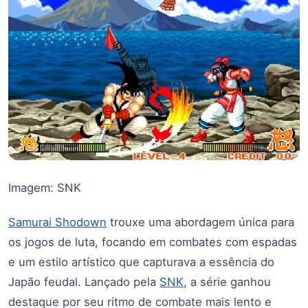
Imagem: SNK
Samurai Shodown
trouxe uma abordagem única para
os jogos de luta, focando em combates com espadas
e um estilo artístico que capturava a essência do
Japão feudal. Lançado pela
SNK
, a série ganhou
destaque por seu ritmo de combate mais lento e