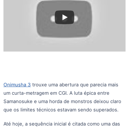
Onimusha 3
trouxe uma abertura que parecia mais
um curta-metragem em CGI. A luta épica entre
Samanosuke e uma horda de monstros deixou claro
que os limites técnicos estavam sendo superados.
Até hoje, a sequência inicial é citada como uma das