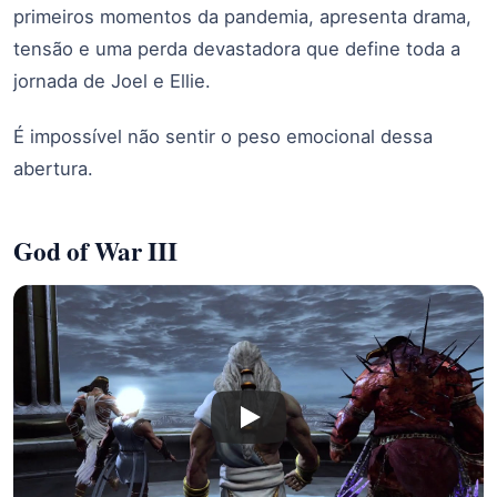
primeiros momentos da pandemia, apresenta drama,
tensão e uma perda devastadora que define toda a
jornada de Joel e Ellie.
É impossível não sentir o peso emocional dessa
abertura.
God of War III