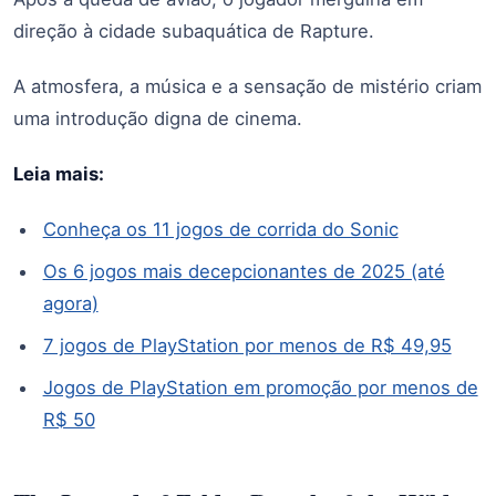
direção à cidade subaquática de Rapture.
A atmosfera, a música e a sensação de mistério criam
uma introdução digna de cinema.
Leia mais:
Conheça os 11 jogos de corrida do Sonic
Os 6 jogos mais decepcionantes de 2025 (até
agora)
7 jogos de PlayStation por menos de R$ 49,95
Jogos de PlayStation em promoção por menos de
R$ 50