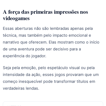
A força das primeiras impressões nos
videogames
Essas aberturas não são lembradas apenas pela
técnica, mas também pelo impacto emocional e
narrativo que oferecem. Elas mostram como o início
de uma aventura pode ser decisivo para a
experiência do jogador.
Seja pela emoção, pelo espetáculo visual ou pela
intensidade da ação, esses jogos provaram que um
começo inesquecível pode transformar títulos em
verdadeiras lendas.
Navegação