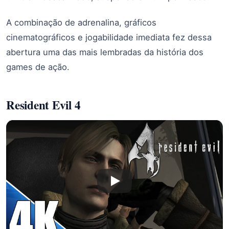
A combinação de adrenalina, gráficos
cinematográficos e jogabilidade imediata fez dessa
abertura uma das mais lembradas da história dos
games de ação.
Resident Evil 4