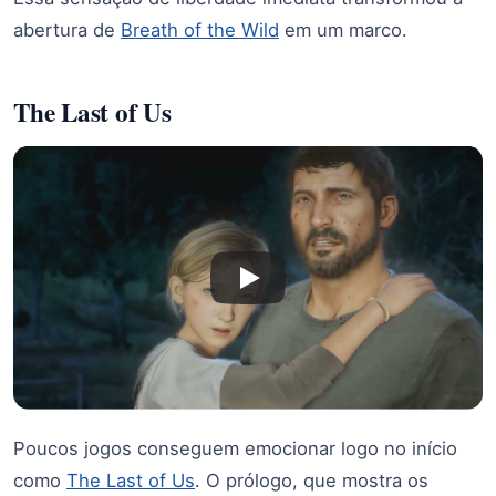
abertura de
Breath of the Wild
em um marco.
The Last of Us
Poucos jogos conseguem emocionar logo no início
como
The Last of Us
. O prólogo, que mostra os