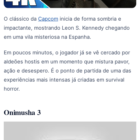
O clássico da
Capcom
inicia de forma sombria e
impactante, mostrando Leon S. Kennedy chegando
em uma vila misteriosa na Espanha.
Em poucos minutos, o jogador já se vê cercado por
aldeões hostis em um momento que mistura pavor,
ação e desespero. É o ponto de partida de uma das
experiências mais intensas já criadas em survival
horror.
Onimusha 3