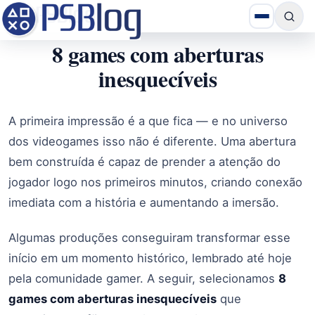
8 games com aberturas
inesquecíveis
A primeira impressão é a que fica — e no universo
dos videogames isso não é diferente. Uma abertura
bem construída é capaz de prender a atenção do
jogador logo nos primeiros minutos, criando conexão
imediata com a história e aumentando a imersão.
Algumas produções conseguiram transformar esse
início em um momento histórico, lembrado até hoje
pela comunidade gamer. A seguir, selecionamos
8
games com aberturas inesquecíveis
que