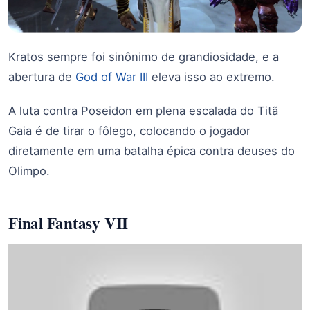
Kratos sempre foi sinônimo de grandiosidade, e a
abertura de
God of War III
eleva isso ao extremo.
A luta contra Poseidon em plena escalada do Titã
Gaia é de tirar o fôlego, colocando o jogador
diretamente em uma batalha épica contra deuses do
Olimpo.
Final Fantasy VII