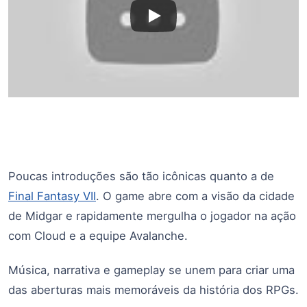
Poucas introduções são tão icônicas quanto a de
Final Fantasy VII
. O game abre com a visão da cidade
de Midgar e rapidamente mergulha o jogador na ação
com Cloud e a equipe Avalanche.
Música, narrativa e gameplay se unem para criar uma
das aberturas mais memoráveis da história dos RPGs.