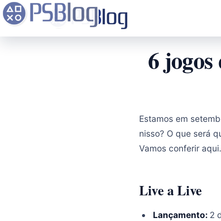
6 jogos
Estamos em setembro
nisso? O que será 
Vamos conferir aqui
Live a Live
Lançamento:
2 