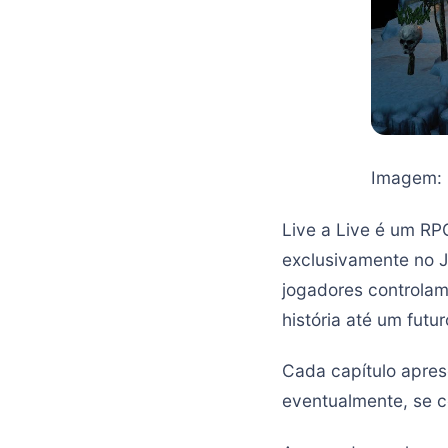
Imagem: 
Live a Live é um RP
exclusivamente no J
jogadores controlam
história até um futur
Cada capítulo apres
eventualmente, se 