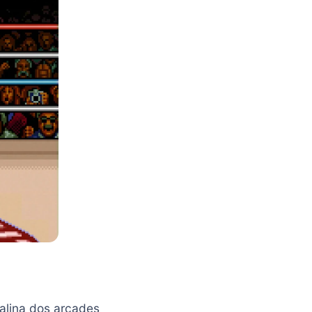
alina dos arcades