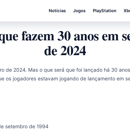
Notícias
Jogos
PlayStation
Xb
 que fazem 30 anos em 
de 2024
 de 2024. Mas o que será que foi lançado há 30 anos
que os jogadores estavam jogando de lançamento em s
.
de setembro de 1994