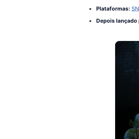
Plataformas:
SN
Depois lançado 