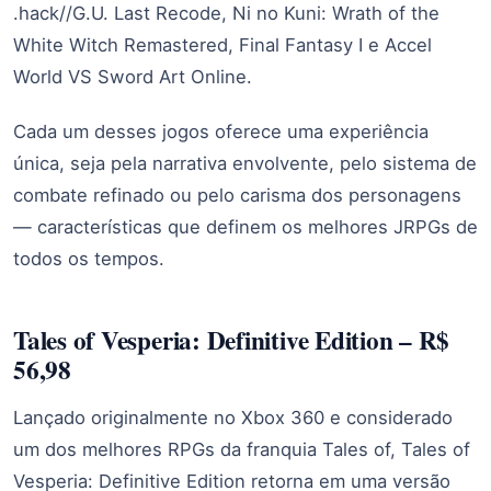
.hack//G.U. Last Recode, Ni no Kuni: Wrath of the
White Witch Remastered, Final Fantasy I e Accel
World VS Sword Art Online.
Cada um desses jogos oferece uma experiência
única, seja pela narrativa envolvente, pelo sistema de
combate refinado ou pelo carisma dos personagens
— características que definem os melhores JRPGs de
todos os tempos.
Tales of Vesperia: Definitive Edition – R$
56,98
Lançado originalmente no Xbox 360 e considerado
um dos melhores RPGs da franquia Tales of, Tales of
Vesperia: Definitive Edition retorna em uma versão