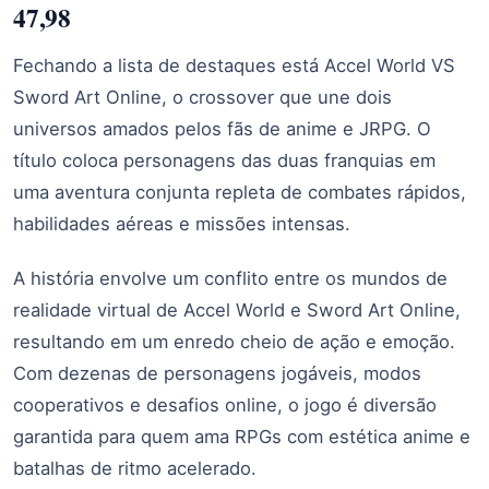
47,98
Fechando a lista de destaques está Accel World VS
Sword Art Online, o crossover que une dois
universos amados pelos fãs de anime e JRPG. O
título coloca personagens das duas franquias em
uma aventura conjunta repleta de combates rápidos,
habilidades aéreas e missões intensas.
A história envolve um conflito entre os mundos de
realidade virtual de Accel World e Sword Art Online,
resultando em um enredo cheio de ação e emoção.
Com dezenas de personagens jogáveis, modos
cooperativos e desafios online, o jogo é diversão
garantida para quem ama RPGs com estética anime e
batalhas de ritmo acelerado.