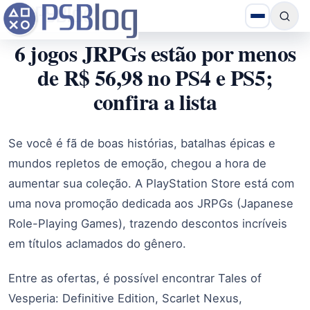
6 jogos JRPGs estão por menos
de R$ 56,98 no PS4 e PS5;
confira a lista
Se você é fã de boas histórias, batalhas épicas e
mundos repletos de emoção, chegou a hora de
aumentar sua coleção. A PlayStation Store está com
uma nova promoção dedicada aos JRPGs (Japanese
Role-Playing Games), trazendo descontos incríveis
em títulos aclamados do gênero.
Entre as ofertas, é possível encontrar Tales of
Vesperia: Definitive Edition, Scarlet Nexus,