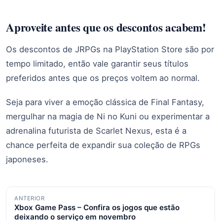
Aproveite antes que os descontos acabem!
Os descontos de JRPGs na PlayStation Store são por
tempo limitado, então vale garantir seus títulos
preferidos antes que os preços voltem ao normal.
Seja para viver a emoção clássica de Final Fantasy,
mergulhar na magia de Ni no Kuni ou experimentar a
adrenalina futurista de Scarlet Nexus, esta é a
chance perfeita de expandir sua coleção de RPGs
japoneses.
Navegação
ANTERIOR
Xbox Game Pass – Confira os jogos que estão
de
deixando o serviço em novembro