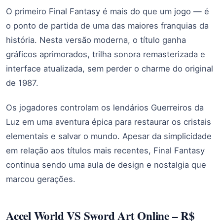
O primeiro Final Fantasy é mais do que um jogo — é
o ponto de partida de uma das maiores franquias da
história. Nesta versão moderna, o título ganha
gráficos aprimorados, trilha sonora remasterizada e
interface atualizada, sem perder o charme do original
de 1987.
Os jogadores controlam os lendários Guerreiros da
Luz em uma aventura épica para restaurar os cristais
elementais e salvar o mundo. Apesar da simplicidade
em relação aos títulos mais recentes, Final Fantasy
continua sendo uma aula de design e nostalgia que
marcou gerações.
Accel World VS Sword Art Online – R$