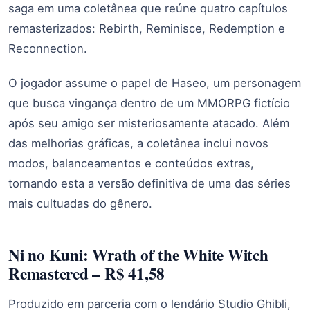
saga em uma coletânea que reúne quatro capítulos
remasterizados: Rebirth, Reminisce, Redemption e
Reconnection.
O jogador assume o papel de Haseo, um personagem
que busca vingança dentro de um MMORPG fictício
após seu amigo ser misteriosamente atacado. Além
das melhorias gráficas, a coletânea inclui novos
modos, balanceamentos e conteúdos extras,
tornando esta a versão definitiva de uma das séries
mais cultuadas do gênero.
Ni no Kuni: Wrath of the White Witch
Remastered – R$ 41,58
Produzido em parceria com o lendário Studio Ghibli,