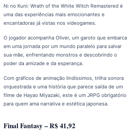
Ni no Kuni: Wrath of the White Witch Remastered é
uma das experiências mais emocionantes e
encantadoras já vistas nos videogames.
O jogador acompanha Oliver, um garoto que embarca
em uma jornada por um mundo paralelo para salvar
sua mãe, enfrentando monstros e descobrindo o
poder da amizade e da esperança.
Com gráficos de animação lindíssimos, trilha sonora
orquestrada e uma história que parece saída de um
filme de Hayao Miyazaki, este é um JRPG obrigatório
para quem ama narrativa e estética japonesa.
Final Fantasy – R$ 41,92