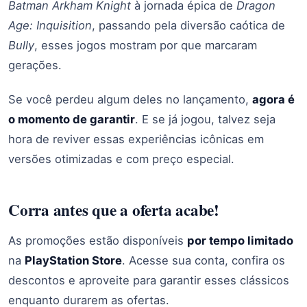
Batman Arkham Knight
à jornada épica de
Dragon
Age: Inquisition
, passando pela diversão caótica de
Bully
, esses jogos mostram por que marcaram
gerações.
Se você perdeu algum deles no lançamento,
agora é
o momento de garantir
. E se já jogou, talvez seja
hora de reviver essas experiências icônicas em
versões otimizadas e com preço especial.
Corra antes que a oferta acabe!
As promoções estão disponíveis
por tempo limitado
na
PlayStation Store
. Acesse sua conta, confira os
descontos e aproveite para garantir esses clássicos
enquanto durarem as ofertas.