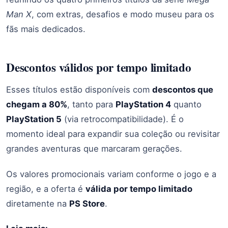
Man X
, com extras, desafios e modo museu para os
fãs mais dedicados.
Descontos válidos por tempo limitado
Esses títulos estão disponíveis com
descontos que
chegam a 80%
, tanto para
PlayStation 4
quanto
PlayStation 5
(via retrocompatibilidade). É o
momento ideal para expandir sua coleção ou revisitar
grandes aventuras que marcaram gerações.
Os valores promocionais variam conforme o jogo e a
região, e a oferta é
válida por tempo limitado
diretamente na
PS Store
.