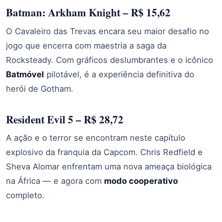
Batman: Arkham Knight – R$ 15,62
O Cavaleiro das Trevas encara seu maior desafio no
jogo que encerra com maestria a saga da
Rocksteady. Com gráficos deslumbrantes e o icônico
Batmóvel
pilotável, é a experiência definitiva do
herói de Gotham.
Resident Evil 5 – R$ 28,72
A ação e o terror se encontram neste capítulo
explosivo da franquia da Capcom. Chris Redfield e
Sheva Alomar enfrentam uma nova ameaça biológica
na África — e agora com
modo cooperativo
completo.