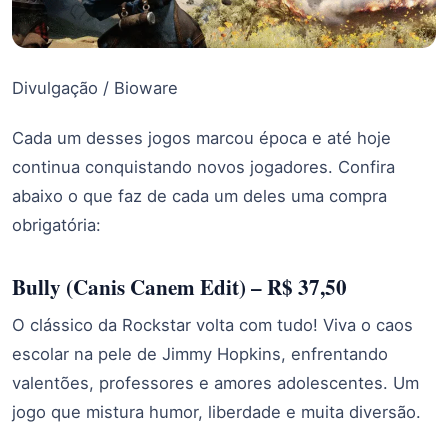
Divulgação / Bioware
Cada um desses jogos marcou época e até hoje
continua conquistando novos jogadores. Confira
abaixo o que faz de cada um deles uma compra
obrigatória:
Bully (Canis Canem Edit) – R$ 37,50
O clássico da Rockstar volta com tudo! Viva o caos
escolar na pele de Jimmy Hopkins, enfrentando
valentões, professores e amores adolescentes. Um
jogo que mistura humor, liberdade e muita diversão.