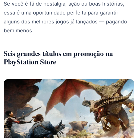
Se você é fã de nostalgia, ação ou boas histórias,
essa é uma oportunidade perfeita para garantir
alguns dos melhores jogos já lançados — pagando
bem menos.
Seis grandes títulos em promoção na
PlayStation Store