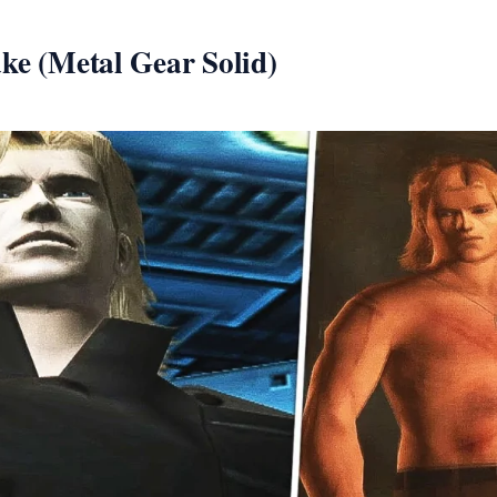
ake (Metal Gear Solid)