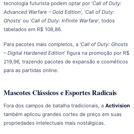
tecnologia futurista podem optar por ‘
Call of Duty:
Advanced Warfare – Gold Edition
‘, ‘
Call of Duty:
Ghosts
‘ ou ‘
Call of Duty: Infinite Warfare
‘, todos
tabelados em R$ 108,86.
Para pacotes mais completos, a ‘
Call of Duty: Ghosts
– Digital Hardened Edition
‘ figura na promoção por R$
219,96, trazendo pacotes de expansão e cosméticos
para as partidas online.
Mascotes Clássicos e Esportes Radicais
Fora dos campos de batalha tradicionais, a
Activision
também aplicou grandes cortes de preço em suas
propriedades intelectuais mais nostálgicas.