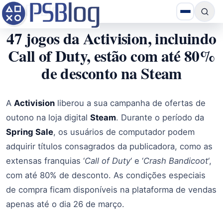
47 jogos da Activision, incluindo
Call of Duty, estão com até 80%
de desconto na Steam
A
Activision
liberou a sua campanha de ofertas de
outono na loja digital
Steam
. Durante o período da
Spring Sale
, os usuários de computador podem
adquirir títulos consagrados da publicadora, como as
extensas franquias ‘
Call of Duty
‘ e ‘
Crash Bandicoot
‘,
com até 80% de desconto. As condições especiais
de compra ficam disponíveis na plataforma de vendas
apenas até o dia 26 de março.