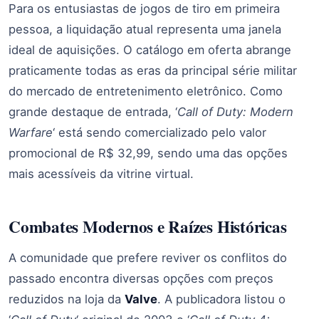
Para os entusiastas de jogos de tiro em primeira
pessoa, a liquidação atual representa uma janela
ideal de aquisições. O catálogo em oferta abrange
praticamente todas as eras da principal série militar
do mercado de entretenimento eletrônico. Como
grande destaque de entrada, ‘
Call of Duty: Modern
Warfare
‘ está sendo comercializado pelo valor
promocional de R$ 32,99, sendo uma das opções
mais acessíveis da vitrine virtual.
Combates Modernos e Raízes Históricas
A comunidade que prefere reviver os conflitos do
passado encontra diversas opções com preços
reduzidos na loja da
Valve
. A publicadora listou o