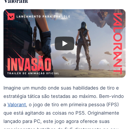
Valorant
Imagine um mundo onde suas habilidades de tiro e
estratégia tática são testadas ao máximo. Bem-vindo
a
Valorant
, o jogo de tiro em primeira pessoa (FPS)
que está agitando as coisas no PS5. Originalmente
lançado para PC, este jogo agora oferece suas