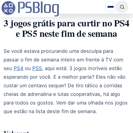
3 jogos grátis para curtir no PS4
e PS5 neste fim de semana
Se você estava procurando uma desculpa para
passar o fim de semana inteiro em frente à TV com
seu
PS4
ou
PS5
, aqui está: 3 jogos incríveis estão
esperando por você. E a melhor parte? Eles não vão
custar um centavo sequer! De tiro tático a corridas
cheias de adrenalina e lutas cooperativas, há algo
para todos os gostos. Vem dar uma olhada nos jogos
que estão na lista deste fim de semana.