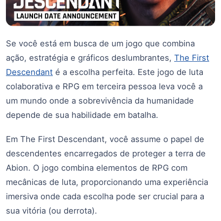
Se você está em busca de um jogo que combina
ação, estratégia e gráficos deslumbrantes,
The First
Descendant
é a escolha perfeita. Este jogo de luta
colaborativa e RPG em terceira pessoa leva você a
um mundo onde a sobrevivência da humanidade
depende de sua habilidade em batalha.
Em The First Descendant, você assume o papel de
descendentes encarregados de proteger a terra de
Abion. O jogo combina elementos de RPG com
mecânicas de luta, proporcionando uma experiência
imersiva onde cada escolha pode ser crucial para a
sua vitória (ou derrota).