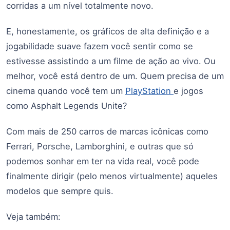
corridas a um nível totalmente novo.
E, honestamente, os gráficos de alta definição e a
jogabilidade suave fazem você sentir como se
estivesse assistindo a um filme de ação ao vivo. Ou
melhor, você está dentro de um. Quem precisa de um
cinema quando você tem um
PlayStation
e jogos
como Asphalt Legends Unite?
Com mais de 250 carros de marcas icônicas como
Ferrari, Porsche, Lamborghini, e outras que só
podemos sonhar em ter na vida real, você pode
finalmente dirigir (pelo menos virtualmente) aqueles
modelos que sempre quis.
Veja também: