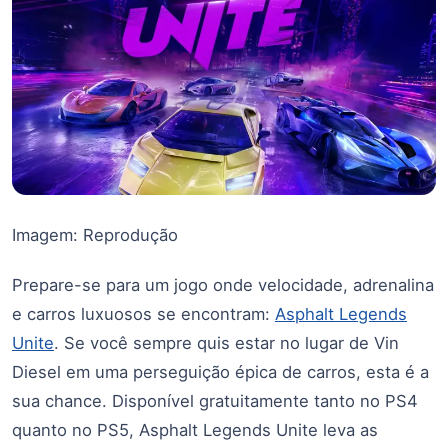
Imagem: Reprodução
Prepare-se para um jogo onde velocidade, adrenalina
e carros luxuosos se encontram:
Asphalt Legends
Unite
. Se você sempre quis estar no lugar de Vin
Diesel em uma perseguição épica de carros, esta é a
sua chance. Disponível gratuitamente tanto no PS4
quanto no PS5, Asphalt Legends Unite leva as