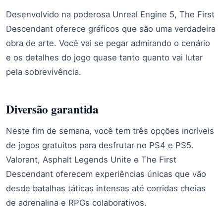
Desenvolvido na poderosa Unreal Engine 5, The First
Descendant oferece gráficos que são uma verdadeira
obra de arte. Você vai se pegar admirando o cenário
e os detalhes do jogo quase tanto quanto vai lutar
pela sobrevivência.
Diversão garantida
Neste fim de semana, você tem três opções incríveis
de jogos gratuitos para desfrutar no PS4 e PS5.
Valorant, Asphalt Legends Unite e The First
Descendant oferecem experiências únicas que vão
desde batalhas táticas intensas até corridas cheias
de adrenalina e RPGs colaborativos.