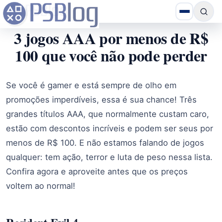
3 jogos AAA por menos de R$
100 que você não pode perder
Se você é gamer e está sempre de olho em
promoções imperdíveis, essa é sua chance! Três
grandes títulos AAA, que normalmente custam caro,
estão com descontos incríveis e podem ser seus por
menos de R$ 100. E não estamos falando de jogos
qualquer: tem ação, terror e luta de peso nessa lista.
Confira agora e aproveite antes que os preços
voltem ao normal!