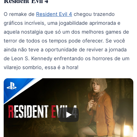
Resident Evil 4
O remake de
Resident Evil 4
chegou trazendo
gráficos incríveis, uma jogabilidade aprimorada e
aquela nostalgia que só um dos melhores games de
terror de todos os tempos pode oferecer. Se você
ainda não teve a oportunidade de reviver a jornada
de Leon S. Kennedy enfrentando os horrores de um
vilarejo sombrio, essa é a hora!