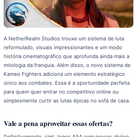
A NetherRealm Studios trouxe um sistema de luta
reformulado, visuais impressionantes e um modo
história cinematográfico que aprofunda ainda mais a
mitologia da franquia. Além disso, o novo sistema de
Kameo Fighters adiciona um elemento estratégico
único aos combates. Essa é a oportunidade perfeita
para quem quer entrar no competitivo online ou
simplesmente curtir as lutas épicas no sofá de casa.
Vale a pena aproveitar essas ofertas?
Definitivamente, sim! Jogos AAA com preços abaixo