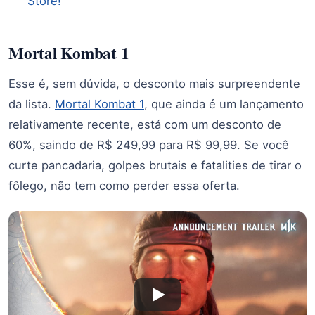
Store!
Mortal Kombat 1
Esse é, sem dúvida, o desconto mais surpreendente
da lista.
Mortal Kombat 1
, que ainda é um lançamento
relativamente recente, está com um desconto de
60%, saindo de R$ 249,99 para R$ 99,99. Se você
curte pancadaria, golpes brutais e fatalities de tirar o
fôlego, não tem como perder essa oferta.