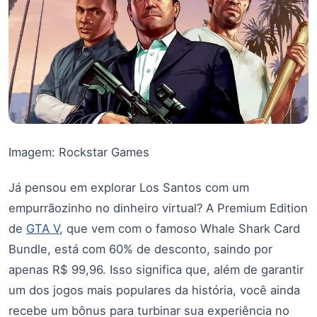
Imagem: Rockstar Games
Já pensou em explorar Los Santos com um
empurrãozinho no dinheiro virtual? A Premium Edition
de
GTA V
, que vem com o famoso Whale Shark Card
Bundle, está com 60% de desconto, saindo por
apenas R$ 99,96. Isso significa que, além de garantir
um dos jogos mais populares da história, você ainda
recebe um bônus para turbinar sua experiência no