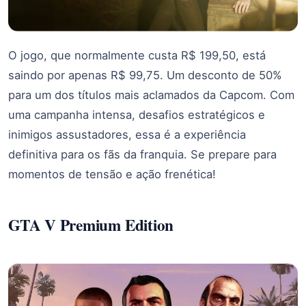
O jogo, que normalmente custa R$ 199,50, está
saindo por apenas R$ 99,75. Um desconto de 50%
para um dos títulos mais aclamados da Capcom. Com
uma campanha intensa, desafios estratégicos e
inimigos assustadores, essa é a experiência
definitiva para os fãs da franquia. Se prepare para
momentos de tensão e ação frenética!
GTA V Premium Edition