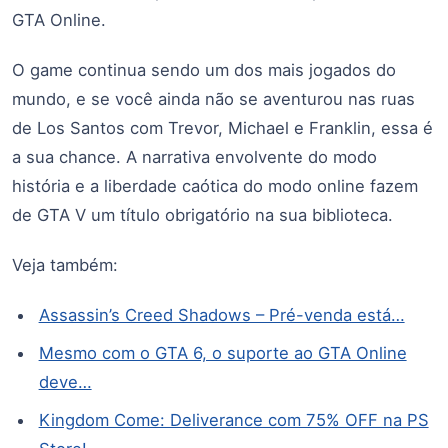
GTA Online.
O game continua sendo um dos mais jogados do
mundo, e se você ainda não se aventurou nas ruas
de Los Santos com Trevor, Michael e Franklin, essa é
a sua chance. A narrativa envolvente do modo
história e a liberdade caótica do modo online fazem
de GTA V um título obrigatório na sua biblioteca.
Veja também:
Assassin’s Creed Shadows – Pré-venda está…
Mesmo com o GTA 6, o suporte ao GTA Online
deve…
Kingdom Come: Deliverance com 75% OFF na PS