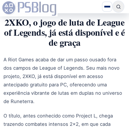
2XKO, o jogo de luta de League
of Legends, já está disponível e é
de graça
A Riot Games acaba de dar um passo ousado fora
dos campos de League of Legends. Seu mais novo
projeto, 2XKO, já está disponível em acesso
antecipado gratuito para PC, oferecendo uma
experiência vibrante de lutas em duplas no universo
de Runeterra.
O título, antes conhecido como Project L, chega
trazendo combates intensos 2×2, em que cada