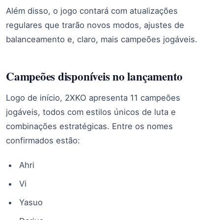
Além disso, o jogo contará com atualizações
regulares que trarão novos modos, ajustes de
balanceamento e, claro, mais campeões jogáveis.
Campeões disponíveis no lançamento
Logo de início, 2XKO apresenta 11 campeões
jogáveis, todos com estilos únicos de luta e
combinações estratégicas. Entre os nomes
confirmados estão:
Ahri
Vi
Yasuo