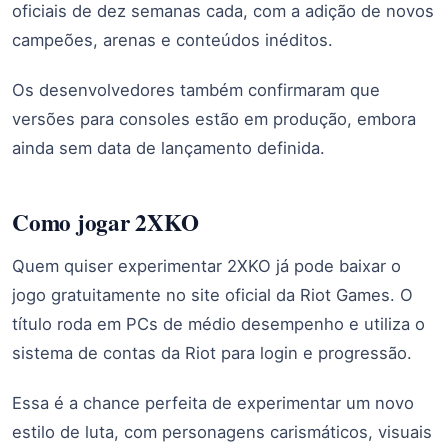
oficiais de dez semanas cada, com a adição de novos
campeões, arenas e conteúdos inéditos.
Os desenvolvedores também confirmaram que
versões para consoles estão em produção, embora
ainda sem data de lançamento definida.
Como jogar 2XKO
Quem quiser experimentar 2XKO já pode baixar o
jogo gratuitamente no site oficial da Riot Games. O
título roda em PCs de médio desempenho e utiliza o
sistema de contas da Riot para login e progressão.
Essa é a chance perfeita de experimentar um novo
estilo de luta, com personagens carismáticos, visuais