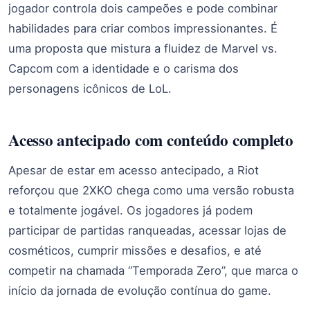
jogador controla dois campeões e pode combinar
habilidades para criar combos impressionantes. É
uma proposta que mistura a fluidez de Marvel vs.
Capcom com a identidade e o carisma dos
personagens icônicos de LoL.
Acesso antecipado com conteúdo completo
Apesar de estar em acesso antecipado, a Riot
reforçou que 2XKO chega como uma versão robusta
e totalmente jogável. Os jogadores já podem
participar de partidas ranqueadas, acessar lojas de
cosméticos, cumprir missões e desafios, e até
competir na chamada “Temporada Zero”, que marca o
início da jornada de evolução contínua do game.