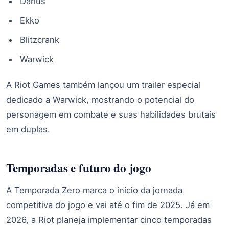
Darius
Ekko
Blitzcrank
Warwick
A Riot Games também lançou um trailer especial
dedicado a Warwick, mostrando o potencial do
personagem em combate e suas habilidades brutais
em duplas.
Temporadas e futuro do jogo
A Temporada Zero marca o início da jornada
competitiva do jogo e vai até o fim de 2025. Já em
2026, a Riot planeja implementar cinco temporadas