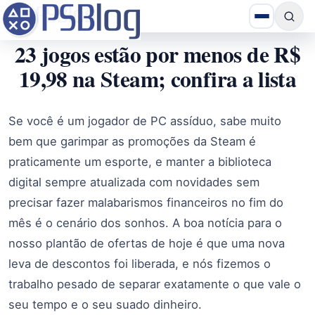
23 jogos estão por menos de R$
19,98 na Steam; confira a lista
Se você é um jogador de PC assíduo, sabe muito
bem que garimpar as promoções da Steam é
praticamente um esporte, e manter a biblioteca
digital sempre atualizada com novidades sem
precisar fazer malabarismos financeiros no fim do
mês é o cenário dos sonhos. A boa notícia para o
nosso plantão de ofertas de hoje é que uma nova
leva de descontos foi liberada, e nós fizemos o
trabalho pesado de separar exatamente o que vale o
seu tempo e o seu suado dinheiro.