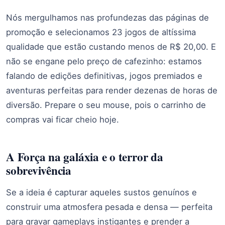
Nós mergulhamos nas profundezas das páginas de
promoção e selecionamos 23 jogos de altíssima
qualidade que estão custando menos de R$ 20,00. E
não se engane pelo preço de cafezinho: estamos
falando de edições definitivas, jogos premiados e
aventuras perfeitas para render dezenas de horas de
diversão. Prepare o seu mouse, pois o carrinho de
compras vai ficar cheio hoje.
A Força na galáxia e o terror da
sobrevivência
Se a ideia é capturar aqueles sustos genuínos e
construir uma atmosfera pesada e densa — perfeita
para gravar gameplays instigantes e prender a