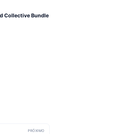
ed Collective Bundle
PRÓXIMO