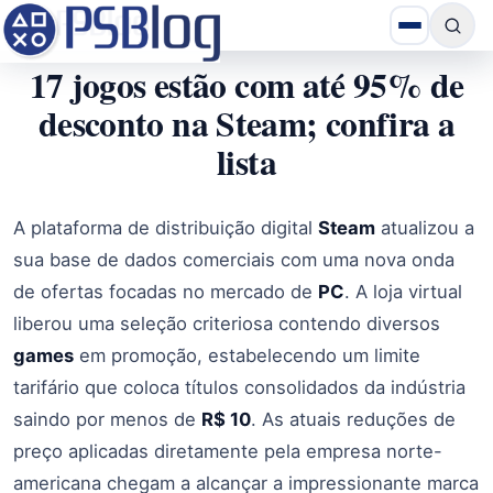
17 jogos estão com até 95% de
desconto na Steam; confira a
lista
A plataforma de distribuição digital
Steam
atualizou a
sua base de dados comerciais com uma nova onda
de ofertas focadas no mercado de
PC
. A loja virtual
liberou uma seleção criteriosa contendo diversos
games
em promoção, estabelecendo um limite
tarifário que coloca títulos consolidados da indústria
saindo por menos de
R$ 10
. As atuais reduções de
preço aplicadas diretamente pela empresa norte-
americana chegam a alcançar a impressionante marca