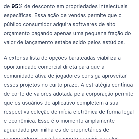
de
95
% de desconto em propriedades intelectuais
específicas. Essa ação de vendas permite que o
público consumidor adquira softwares de alto
orçamento pagando apenas uma pequena fração do
valor de lançamento estabelecido pelos estúdios.
A extensa lista de opções barateadas viabiliza a
oportunidade comercial direta para que a
comunidade ativa de jogadores consiga aproveitar
esses projetos no curto prazo. A estratégia contínua
de corte de valores adotada pela corporação permite
que os usuários do aplicativo completem a sua
respectiva coleção de mídia eletrônica de forma legal
e econômica. Esse é o momento amplamente
aguardado por milhares de proprietários de
computadores para finalmente adquirir aqueles