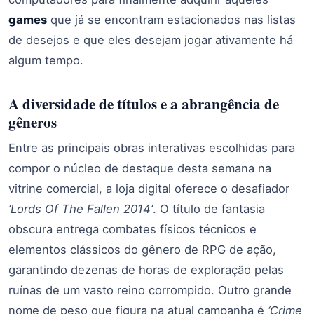
games
que já se encontram estacionados nas listas
de desejos e que eles desejam jogar ativamente há
algum tempo.
A diversidade de títulos e a abrangência de
gêneros
Entre as principais obras interativas escolhidas para
compor o núcleo de destaque desta semana na
vitrine comercial, a loja digital oferece o desafiador
‘Lords Of The Fallen 2014’
. O título de fantasia
obscura entrega combates físicos técnicos e
elementos clássicos do gênero de RPG de ação,
garantindo dezenas de horas de exploração pelas
ruínas de um vasto reino corrompido. Outro grande
nome de peso que figura na atual campanha é
‘Crime