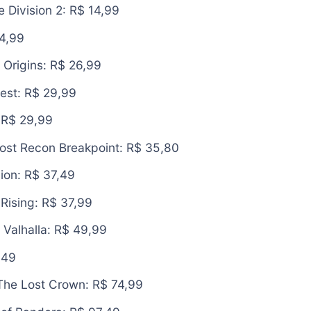
 Division 2: R$ 14,99
24,99
 Origins: R$ 26,99
est: R$ 29,99
 R$ 29,99
ost Recon Breakpoint: R$ 35,80
ion: R$ 37,49
Rising: R$ 37,99
 Valhalla: R$ 49,99
,49
 The Lost Crown: R$ 74,99