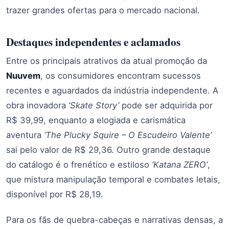
trazer grandes ofertas para o mercado nacional.
Destaques independentes e aclamados
Entre os principais atrativos da atual promoção da
Nuuvem
, os consumidores encontram sucessos
recentes e aguardados da indústria independente. A
obra inovadora
‘Skate Story’
pode ser adquirida por
R$ 39,99, enquanto a elogiada e carismática
aventura
‘The Plucky Squire – O Escudeiro Valente’
sai pelo valor de R$ 29,36. Outro grande destaque
do catálogo é o frenético e estiloso
‘Katana ZERO’
,
que mistura manipulação temporal e combates letais,
disponível por R$ 28,19.
Para os fãs de quebra-cabeças e narrativas densas, a