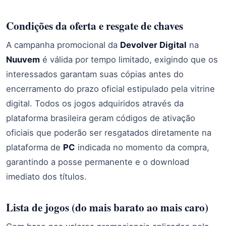
Condições da oferta e resgate de chaves
A campanha promocional da
Devolver Digital
na
Nuuvem
é válida por tempo limitado, exigindo que os
interessados garantam suas cópias antes do
encerramento do prazo oficial estipulado pela vitrine
digital. Todos os jogos adquiridos através da
plataforma brasileira geram códigos de ativação
oficiais que poderão ser resgatados diretamente na
plataforma de
PC
indicada no momento da compra,
garantindo a posse permanente e o download
imediato dos títulos.
Lista de jogos (do mais barato ao mais caro)