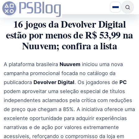
16 jogos da Devolver Digital
estão por menos de R$ 53,99 na
Nuuvem; confira a lista
A plataforma brasileira
Nuuvem
iniciou uma nova
campanha promocional focada no catálogo da
publicadora
Devolver Digital
. Os jogadores de
PC
podem aproveitar uma seleção especial de títulos
independentes aclamados pela crítica com reduções
de preço que chegam a 85%. A iniciativa oferece uma
excelente oportunidade para adquirir experiências
narrativas e de ação por valores extremamente
acessíveis, reforçando o compromisso da loja em