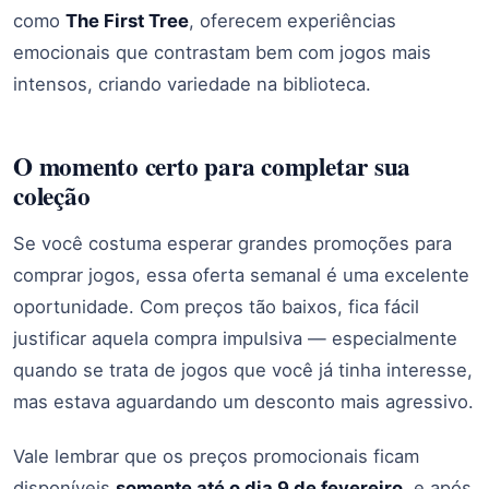
como
The First Tree
, oferecem experiências
emocionais que contrastam bem com jogos mais
intensos, criando variedade na biblioteca.
O momento certo para completar sua
coleção
Se você costuma esperar grandes promoções para
comprar jogos, essa oferta semanal é uma excelente
oportunidade. Com preços tão baixos, fica fácil
justificar aquela compra impulsiva — especialmente
quando se trata de jogos que você já tinha interesse,
mas estava aguardando um desconto mais agressivo.
Vale lembrar que os preços promocionais ficam
disponíveis
somente até o dia 9 de fevereiro
, e após