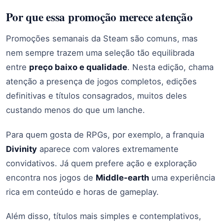
Por que essa promoção merece atenção
Promoções semanais da Steam são comuns, mas
nem sempre trazem uma seleção tão equilibrada
entre
preço baixo e qualidade
. Nesta edição, chama
atenção a presença de jogos completos, edições
definitivas e títulos consagrados, muitos deles
custando menos do que um lanche.
Para quem gosta de RPGs, por exemplo, a franquia
Divinity
aparece com valores extremamente
convidativos. Já quem prefere ação e exploração
encontra nos jogos de
Middle-earth
uma experiência
rica em conteúdo e horas de gameplay.
Além disso, títulos mais simples e contemplativos,