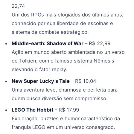
22,74
Um dos RPGs mais elogiados dos últimos anos,
conhecido por sua liberdade de escolhas e
sistema de combate estratégico.
Middle-earth: Shadow of War
– R$ 22,99
Ação em mundo aberto ambientada no universo
de Tolkien, com o famoso sistema Nêmesis
elevando o fator replay.
New Super Lucky’s Tale
– R$ 10,04
Uma aventura leve, charmosa e perfeita para
quem busca diversão sem compromisso.
LEGO The Hobbit
– R$ 17,99
Exploração, puzzles e humor característico da
franquia LEGO em um universo consagrado.