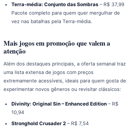
Terra-média: Conjunto das Sombras
– R$ 37,99
Pacote completo para quem quer mergulhar de
vez nas batalhas pela Terra-média.
Mais jogos em promoção que valem a
atenção
Além dos destaques principais, a oferta semanal traz
uma lista extensa de jogos com preços
extremamente acessíveis, ideais para quem gosta de
experimentar novos gêneros ou revisitar clássicos:
Divinity: Original Sin – Enhanced Edition
– R$
10,94
Stronghold Crusader 2
– R$ 7,54