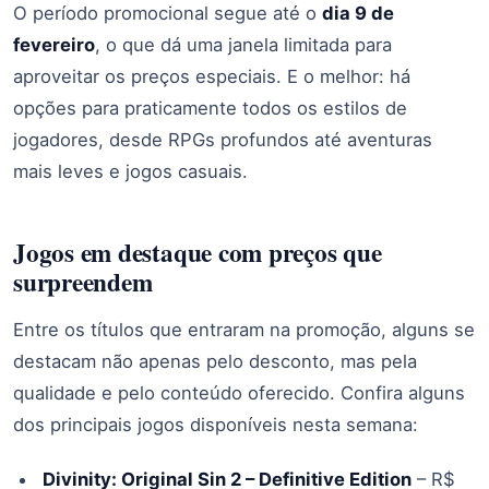
O período promocional segue até o
dia 9 de
fevereiro
, o que dá uma janela limitada para
aproveitar os preços especiais. E o melhor: há
opções para praticamente todos os estilos de
jogadores, desde RPGs profundos até aventuras
mais leves e jogos casuais.
Jogos em destaque com preços que
surpreendem
Entre os títulos que entraram na promoção, alguns se
destacam não apenas pelo desconto, mas pela
qualidade e pelo conteúdo oferecido. Confira alguns
dos principais jogos disponíveis nesta semana:
Divinity: Original Sin 2 – Definitive Edition
– R$