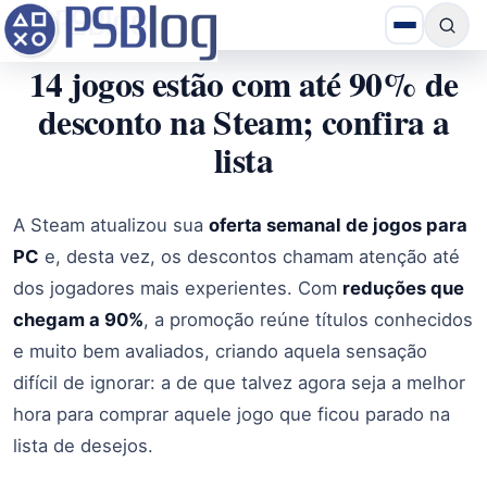
14 jogos estão com até 90% de
desconto na Steam; confira a
lista
A Steam atualizou sua
oferta semanal de jogos para
PC
e, desta vez, os descontos chamam atenção até
dos jogadores mais experientes. Com
reduções que
chegam a 90%
, a promoção reúne títulos conhecidos
e muito bem avaliados, criando aquela sensação
difícil de ignorar: a de que talvez agora seja a melhor
hora para comprar aquele jogo que ficou parado na
lista de desejos.