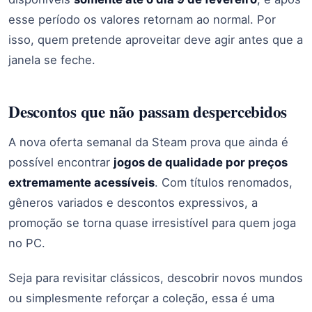
esse período os valores retornam ao normal. Por
isso, quem pretende aproveitar deve agir antes que a
janela se feche.
Descontos que não passam despercebidos
A nova oferta semanal da Steam prova que ainda é
possível encontrar
jogos de qualidade por preços
extremamente acessíveis
. Com títulos renomados,
gêneros variados e descontos expressivos, a
promoção se torna quase irresistível para quem joga
no PC.
Seja para revisitar clássicos, descobrir novos mundos
ou simplesmente reforçar a coleção, essa é uma