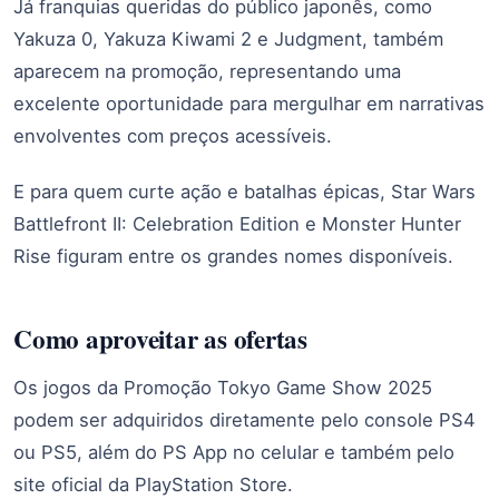
Já franquias queridas do público japonês, como
Yakuza 0, Yakuza Kiwami 2 e Judgment, também
aparecem na promoção, representando uma
excelente oportunidade para mergulhar em narrativas
envolventes com preços acessíveis.
E para quem curte ação e batalhas épicas, Star Wars
Battlefront II: Celebration Edition e Monster Hunter
Rise figuram entre os grandes nomes disponíveis.
Como aproveitar as ofertas
Os jogos da Promoção Tokyo Game Show 2025
podem ser adquiridos diretamente pelo console PS4
ou PS5, além do PS App no celular e também pelo
site oficial da PlayStation Store.