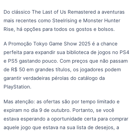
Do clássico The Last of Us Remastered a aventuras
mais recentes como Steelrising e Monster Hunter
Rise, há opções para todos os gostos e bolsos.
A Promoção Tokyo Game Show 2025 é a chance
perfeita para expandir sua biblioteca de jogos no PS4
e PS5 gastando pouco. Com preços que não passam
de R$ 50 em grandes títulos, os jogadores podem
garantir verdadeiras pérolas do catálogo da
PlayStation.
Mas atenção: as ofertas são por tempo limitado e
expiram no dia 9 de outubro. Portanto, se você
estava esperando a oportunidade certa para comprar
aquele jogo que estava na sua lista de desejos, a