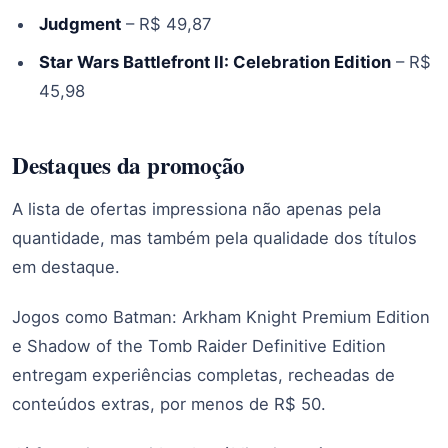
Judgment
– R$ 49,87
Star Wars Battlefront II: Celebration Edition
– R$
45,98
Destaques da promoção
A lista de ofertas impressiona não apenas pela
quantidade, mas também pela qualidade dos títulos
em destaque.
Jogos como Batman: Arkham Knight Premium Edition
e Shadow of the Tomb Raider Definitive Edition
entregam experiências completas, recheadas de
conteúdos extras, por menos de R$ 50.