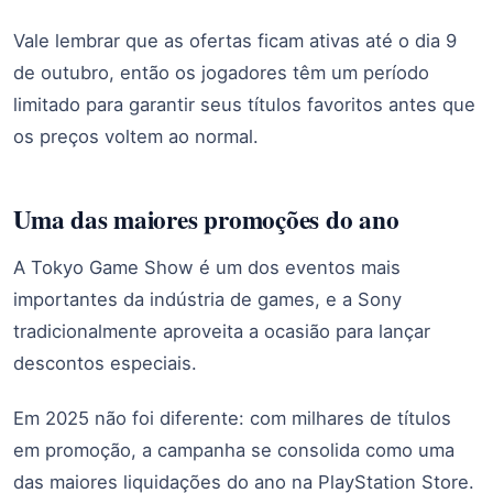
Vale lembrar que as ofertas ficam ativas até o dia 9
de outubro, então os jogadores têm um período
limitado para garantir seus títulos favoritos antes que
os preços voltem ao normal.
Uma das maiores promoções do ano
A Tokyo Game Show é um dos eventos mais
importantes da indústria de games, e a Sony
tradicionalmente aproveita a ocasião para lançar
descontos especiais.
Em 2025 não foi diferente: com milhares de títulos
em promoção, a campanha se consolida como uma
das maiores liquidações do ano na PlayStation Store.