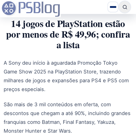
14 jogos de PlayStation estão
por menos de R$ 49,96; confira
a lista
A Sony deu início à aguardada Promoção Tokyo
Game Show 2025 na PlayStation Store, trazendo
milhares de jogos e expansões para PS4 e PS5 com
preços especiais.
São mais de 3 mil conteúdos em oferta, com
descontos que chegam a até 90%, incluindo grandes
franquias como Batman, Final Fantasy, Yakuza,
Monster Hunter e Star Wars.