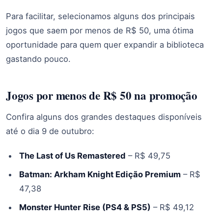
Para facilitar, selecionamos alguns dos principais
jogos que saem por menos de R$ 50, uma ótima
oportunidade para quem quer expandir a biblioteca
gastando pouco.
Jogos por menos de R$ 50 na promoção
Confira alguns dos grandes destaques disponíveis
até o dia 9 de outubro:
The Last of Us Remastered
– R$ 49,75
Batman: Arkham Knight Edição Premium
– R$
47,38
Monster Hunter Rise (PS4 & PS5)
– R$ 49,12