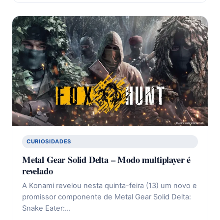
CURIOSIDADES
Metal Gear Solid Delta – Modo multiplayer é
revelado
A Konami revelou nesta quinta-feira (13) um novo e
promissor componente de Metal Gear Solid Delta:
Snake Eater:…