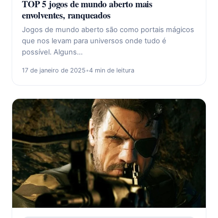
TOP 5 jogos de mundo aberto mais
envolventes, ranqueados
Jogos de mundo aberto são como portais mágicos
que nos levam para universos onde tudo é
possível. Alguns…
17 de janeiro de 2025
•
4 min de leitura