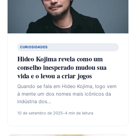
CURIOSIDADES
Hideo Kojima revela como um
conselho inesperado mudou sua
vida e o levou a criar jogos
Quando se fala em Hideo Kojima, logo vem
à mente um dos nomes mais icônicos da
indústria dos…
10 de setembro de 2025
•
4 min de leitura