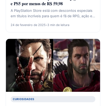
e PS5 por menos de R$ 59,98
A PlayStation Store está com descontos especiais
em títulos incríveis para quem é fã de RPG, ação e…
24 de fevereiro de 2025
•
3 min de leitura
CURIOSIDADES