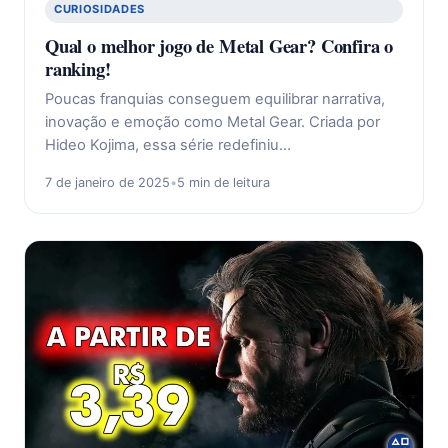
CURIOSIDADES
Qual o melhor jogo de Metal Gear? Confira o
ranking!
Poucas franquias conseguem equilibrar narrativa,
inovação e emoção como Metal Gear. Criada por
Hideo Kojima, essa série redefiniu…
7 de janeiro de 2025
•
5 min de leitura