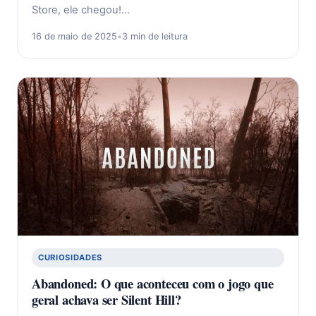
Store, ele chegou!…
16 de maio de 2025
•
3 min de leitura
CURIOSIDADES
Abandoned: O que aconteceu com o jogo que
geral achava ser Silent Hill?