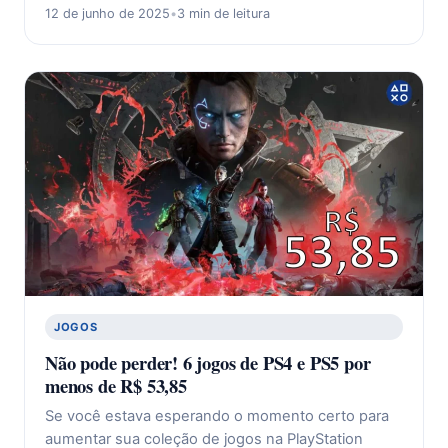
12 de junho de 2025
•
3 min de leitura
JOGOS
Não pode perder! 6 jogos de PS4 e PS5 por
menos de R$ 53,85
Se você estava esperando o momento certo para
aumentar sua coleção de jogos na PlayStation