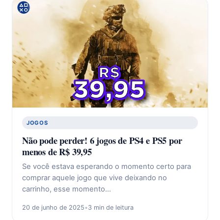
JOGOS
Não pode perder! 6 jogos de PS4 e PS5 por
menos de R$ 39,95
Se você estava esperando o momento certo para
comprar aquele jogo que vive deixando no
carrinho, esse momento…
20 de junho de 2025
•
3 min de leitura