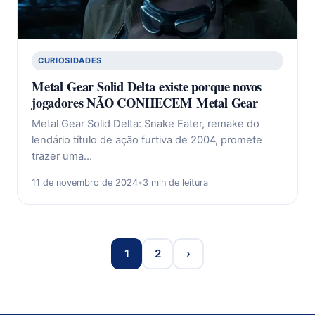
CURIOSIDADES
Metal Gear Solid Delta existe porque novos
jogadores NÃO CONHECEM Metal Gear
Metal Gear Solid Delta: Snake Eater, remake do
lendário título de ação furtiva de 2004, promete
trazer uma…
11 de novembro de 2024
•
3 min de leitura
1
2
›