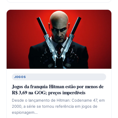
JOGOS
Jogos da franquia Hitman estão por menos de
R$ 3,69 na GOG; preços imperdíveis
Desde o lançamento de Hitman: Codename 47, em
2000, a série se tornou referência em jogos de
espionagem…