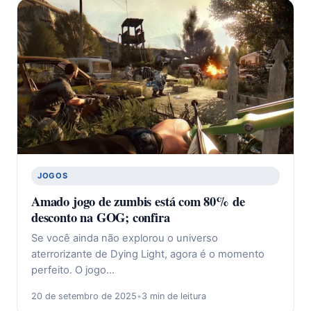
JOGOS
Amado jogo de zumbis está com 80% de
desconto na GOG; confira
Se você ainda não explorou o universo
aterrorizante de Dying Light, agora é o momento
perfeito. O jogo…
20 de setembro de 2025
•
3 min de leitura