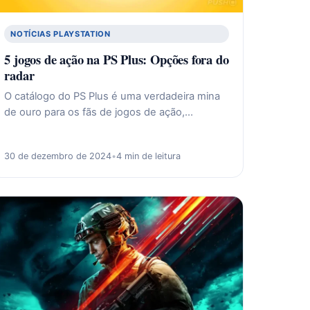
NOTÍCIAS PLAYSTATION
5 jogos de ação na PS Plus: Opções fora do
radar
O catálogo do PS Plus é uma verdadeira mina
de ouro para os fãs de jogos de ação,…
30 de dezembro de 2024
•
4 min de leitura