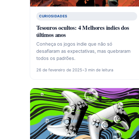
CURIOSIDADES
Tesouros ocultos: 4 Melhores indies dos
últimos anos
Conheça os jogos indie que não só
desafiaram as expectativas, mas quebraram
todos os padrões.
26 de fevereiro de 2025
•
3 min de leitura