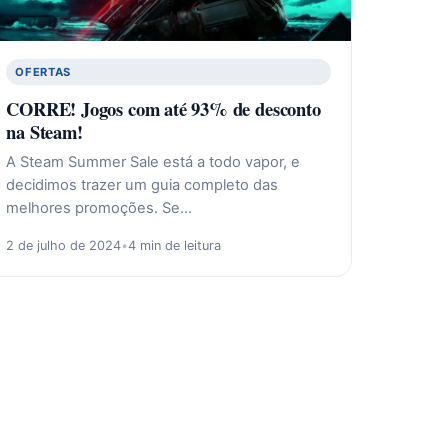
OFERTAS
CORRE! Jogos com até 93% de desconto
na Steam!
A Steam Summer Sale está a todo vapor, e
decidimos trazer um guia completo das
melhores promoções. Se…
2 de julho de 2024
•
4 min de leitura