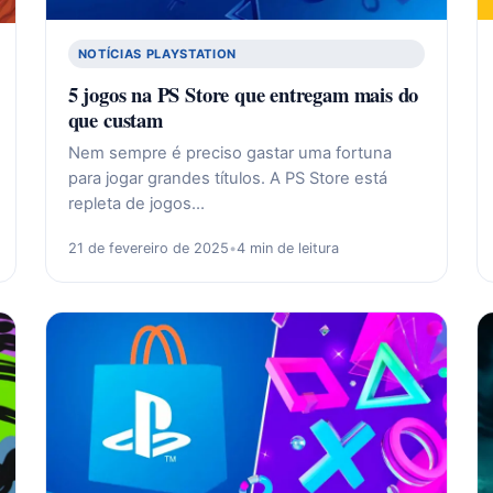
NOTÍCIAS PLAYSTATION
5 jogos na PS Store que entregam mais do
que custam
Nem sempre é preciso gastar uma fortuna
para jogar grandes títulos. A PS Store está
repleta de jogos…
21 de fevereiro de 2025
•
4 min de leitura