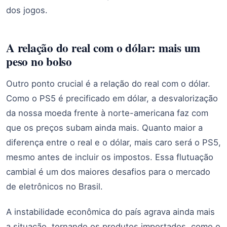
dos jogos.
A relação do real com o dólar: mais um
peso no bolso
Outro ponto crucial é a relação do real com o dólar.
Como o PS5 é precificado em dólar, a desvalorização
da nossa moeda frente à norte-americana faz com
que os preços subam ainda mais. Quanto maior a
diferença entre o real e o dólar, mais caro será o PS5,
mesmo antes de incluir os impostos. Essa flutuação
cambial é um dos maiores desafios para o mercado
de eletrônicos no Brasil.
A instabilidade econômica do país agrava ainda mais
a situação, tornando os produtos importados, como o