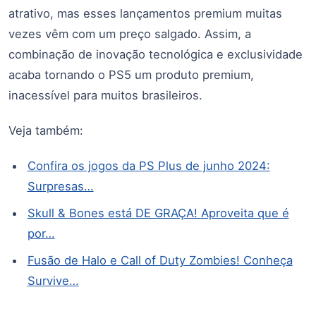
atrativo, mas esses lançamentos premium muitas
vezes vêm com um preço salgado. Assim, a
combinação de inovação tecnológica e exclusividade
acaba tornando o PS5 um produto premium,
inacessível para muitos brasileiros.
Veja também:
Confira os jogos da PS Plus de junho 2024:
Surpresas…
Skull & Bones está DE GRAÇA! Aproveita que é
por…
Fusão de Halo e Call of Duty Zombies! Conheça
Survive…