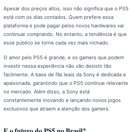
Apesar dos preços altos, isso não significa que o PS5
está com os dias contados. Quem prefere essa
plataforma e pode pagar pelos novos hardwares vai
continuar comprando. No entanto, a tendência é que
esse público se torne cada vez mais nichado.
O amor pelo PS5 é grande, e os gamers que podem
investir nessa experiência não vão desistir tão
facilmente. A base de fãs leais da Sony é dedicada e
apaixonada, garantindo que o PS5 continue relevante
no mercado. Além disso, a Sony está
constantemente inovando e lançando novos jogos
exclusivos que atraem a atenção dos gamers.
E o futuro do PS5 no Brasil?