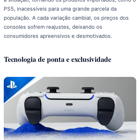
PS5, inacessíveis para uma grande parcela da
população. A cada variação cambial, os preços dos
consoles sofrem reajustes, deixando os
consumidores apreensivos e desmotivados.
Tecnologia de ponta e exclusividade