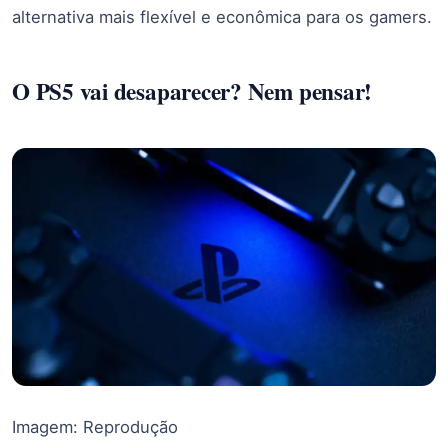
alternativa mais flexível e econômica para os gamers.
O PS5 vai desaparecer? Nem pensar!
Imagem: Reprodução