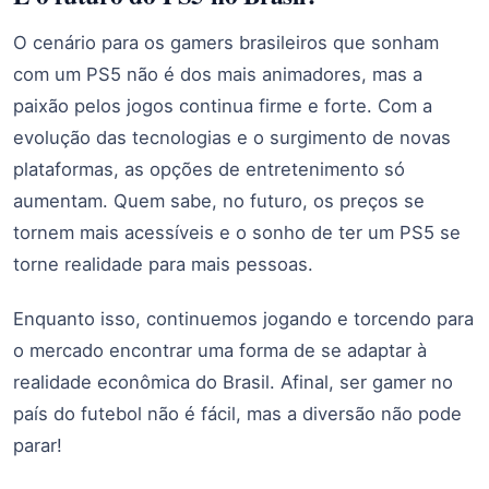
O cenário para os gamers brasileiros que sonham
com um PS5 não é dos mais animadores, mas a
paixão pelos jogos continua firme e forte. Com a
evolução das tecnologias e o surgimento de novas
plataformas, as opções de entretenimento só
aumentam. Quem sabe, no futuro, os preços se
tornem mais acessíveis e o sonho de ter um PS5 se
torne realidade para mais pessoas.
Enquanto isso, continuemos jogando e torcendo para
o mercado encontrar uma forma de se adaptar à
realidade econômica do Brasil. Afinal, ser gamer no
país do futebol não é fácil, mas a diversão não pode
parar!