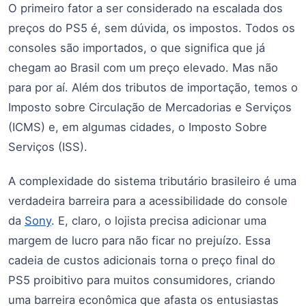
O primeiro fator a ser considerado na escalada dos
preços do PS5 é, sem dúvida, os impostos. Todos os
consoles são importados, o que significa que já
chegam ao Brasil com um preço elevado. Mas não
para por aí. Além dos tributos de importação, temos o
Imposto sobre Circulação de Mercadorias e Serviços
(ICMS) e, em algumas cidades, o Imposto Sobre
Serviços (ISS).
A complexidade do sistema tributário brasileiro é uma
verdadeira barreira para a acessibilidade do console
da
Sony
. E, claro, o lojista precisa adicionar uma
margem de lucro para não ficar no prejuízo. Essa
cadeia de custos adicionais torna o preço final do
PS5 proibitivo para muitos consumidores, criando
uma barreira econômica que afasta os entusiastas