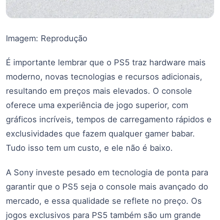
Imagem: Reprodução
É importante lembrar que o PS5 traz hardware mais
moderno, novas tecnologias e recursos adicionais,
resultando em preços mais elevados. O console
oferece uma experiência de jogo superior, com
gráficos incríveis, tempos de carregamento rápidos e
exclusividades que fazem qualquer gamer babar.
Tudo isso tem um custo, e ele não é baixo.
A Sony investe pesado em tecnologia de ponta para
garantir que o PS5 seja o console mais avançado do
mercado, e essa qualidade se reflete no preço. Os
jogos exclusivos para PS5 também são um grande