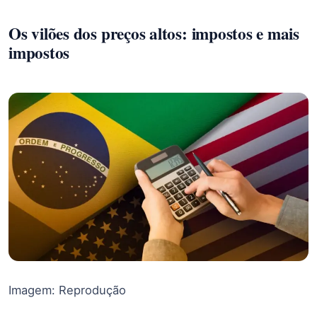
Os vilões dos preços altos: impostos e mais
impostos
Imagem: Reprodução