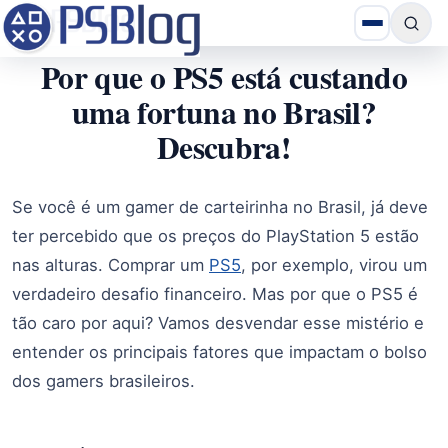
Por que o PS5 está custando
uma fortuna no Brasil?
Descubra!
Se você é um gamer de carteirinha no Brasil, já deve
ter percebido que os preços do PlayStation 5 estão
nas alturas. Comprar um
PS5
, por exemplo, virou um
verdadeiro desafio financeiro. Mas por que o PS5 é
tão caro por aqui? Vamos desvendar esse mistério e
entender os principais fatores que impactam o bolso
dos gamers brasileiros.