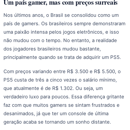
Um país gamer, mas com preços surreais
Nos últimos anos, o Brasil se consolidou como um
país de gamers. Os brasileiros sempre demonstraram
uma paixão intensa pelos jogos eletrônicos, e isso
não mudou com o tempo. No entanto, a realidade
dos jogadores brasileiros mudou bastante,
principalmente quando se trata de adquirir um PS5.
Com preços variando entre R$ 3.500 e R$ 5.500, o
PS5 custa de três a cinco vezes o salário mínimo,
que atualmente é de R$ 1.302. Ou seja, um
verdadeiro luxo para poucos. Essa diferença gritante
faz com que muitos gamers se sintam frustrados e
desanimados, já que ter um console de última
geração acaba se tornando um sonho distante.