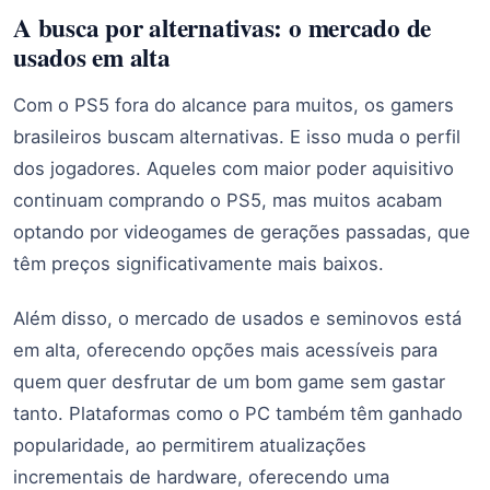
A busca por alternativas: o mercado de
usados em alta
Com o PS5 fora do alcance para muitos, os gamers
brasileiros buscam alternativas. E isso muda o perfil
dos jogadores. Aqueles com maior poder aquisitivo
continuam comprando o PS5, mas muitos acabam
optando por videogames de gerações passadas, que
têm preços significativamente mais baixos.
Além disso, o mercado de usados e seminovos está
em alta, oferecendo opções mais acessíveis para
quem quer desfrutar de um bom game sem gastar
tanto. Plataformas como o PC também têm ganhado
popularidade, ao permitirem atualizações
incrementais de hardware, oferecendo uma